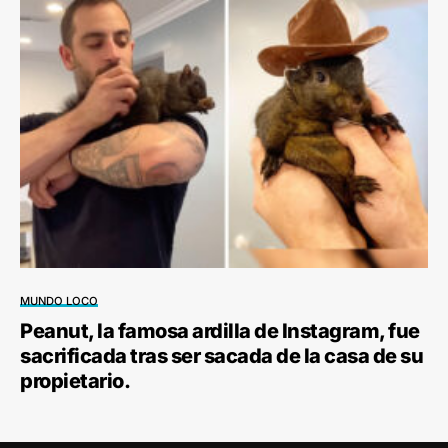
MUNDO LOCO
Peanut, la famosa ardilla de Instagram, fue
sacrificada tras ser sacada de la casa de su
propietario.