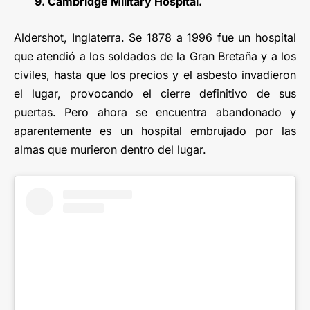
9. Cambridge Military Hospital.
Aldershot, Inglaterra. Se 1878 a 1996 fue un hospital
que atendió a los soldados de la Gran Bretaña y a los
civiles, hasta que los precios y el asbesto invadieron
el lugar, provocando el cierre definitivo de sus
puertas. Pero ahora se encuentra abandonado y
aparentemente es un hospital embrujado por las
almas que murieron dentro del lugar.