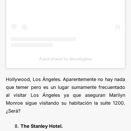
A post shared by @scottygtree
Hollywood, Los Ángeles. Aparentemente no hay nada
que temer pero es un lugar sumamente frecuentado
al visitar Los Ángeles ya que aseguran Marilyn
Monroe sigue visitando su habitación la suite 1200.
¿Será?
8.
The Stanley Hotel.