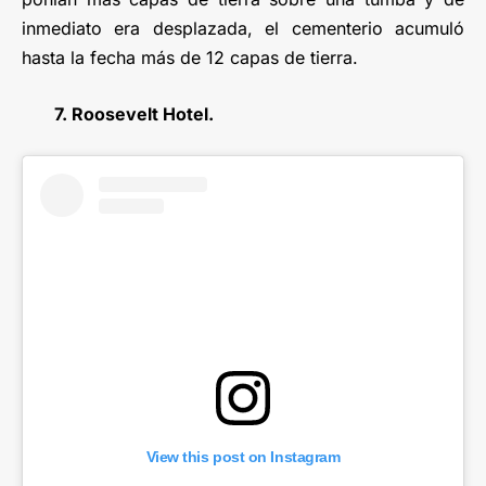
inmediato era desplazada, el cementerio acumuló
hasta la fecha más de 12 capas de tierra.
7. Roosevelt Hotel.
View this post on Instagram