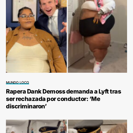
MUNDO LOCO
Rapera Dank Demoss demanda a Lyft tras
ser rechazada por conductor: ‘Me
discriminaron’