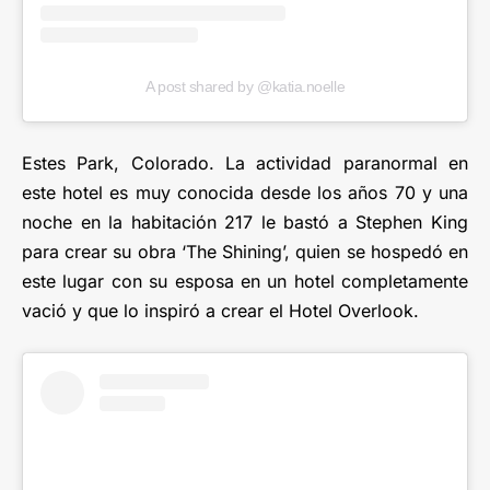
A post shared by @katia.noelle
Estes Park, Colorado. La actividad paranormal en
este hotel es muy conocida desde los años 70 y una
noche en la habitación 217 le bastó a Stephen King
para crear su obra ‘The Shining’, quien se hospedó en
este lugar con su esposa en un hotel completamente
vació y que lo inspiró a crear el Hotel Overlook.