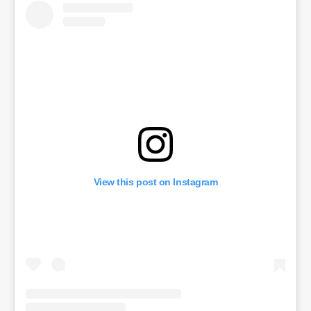
View this post on Instagram