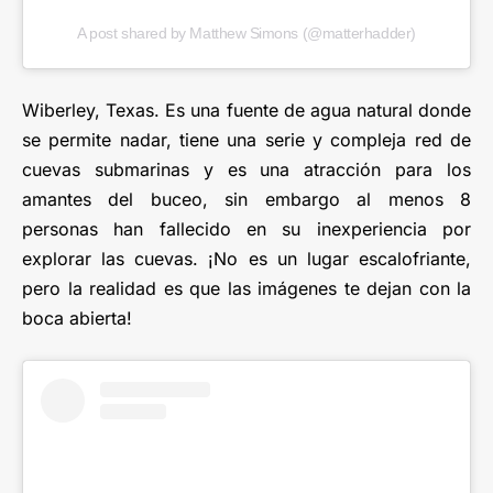
A post shared by Matthew Simons (@matterhadder)
Wiberley, Texas. Es una fuente de agua natural donde
se permite nadar, tiene una serie y compleja red de
cuevas submarinas y es una atracción para los
amantes del buceo, sin embargo al menos 8
personas han fallecido en su inexperiencia por
explorar las cuevas. ¡No es un lugar escalofriante,
pero la realidad es que las imágenes te dejan con la
boca abierta!