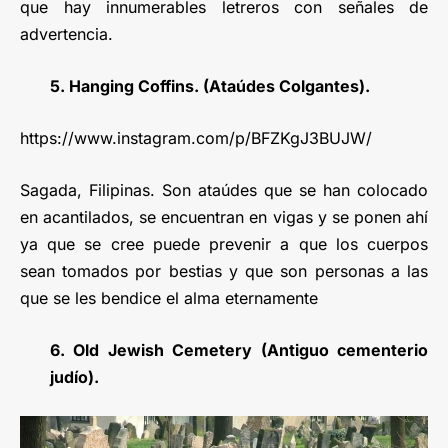
que hay innumerables letreros con señales de
advertencia.
5. Hanging Coffins. (Ataúdes Colgantes).
https://www.instagram.com/p/BFZKgJ3BUJW/
Sagada, Filipinas. Son ataúdes que se han colocado
en acantilados, se encuentran en vigas y se ponen ahí
ya que se cree puede prevenir a que los cuerpos
sean tomados por bestias y que son personas a las
que se les bendice el alma eternamente
6. Old Jewish Cemetery (Antiguo cementerio
judío).