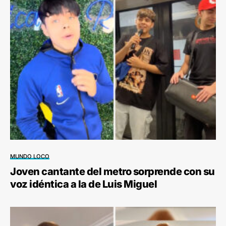
MUNDO LOCO
Joven cantante del metro sorprende con su
voz idéntica a la de Luis Miguel