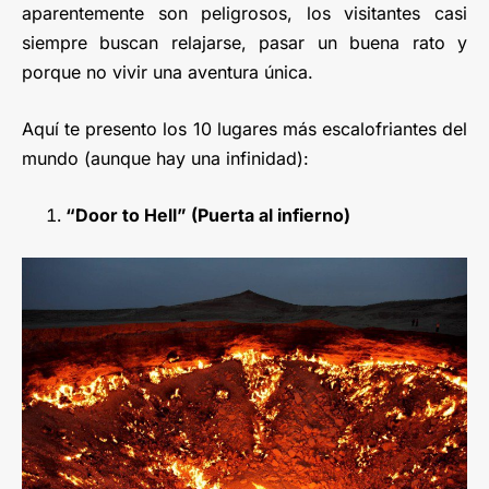
aparentemente son peligrosos, los visitantes casi
siempre buscan relajarse, pasar un buena rato y
porque no vivir una aventura única.
Aquí te presento los 10 lugares más escalofriantes del
mundo (aunque hay una infinidad):
“Door to Hell” (Puerta al infierno)