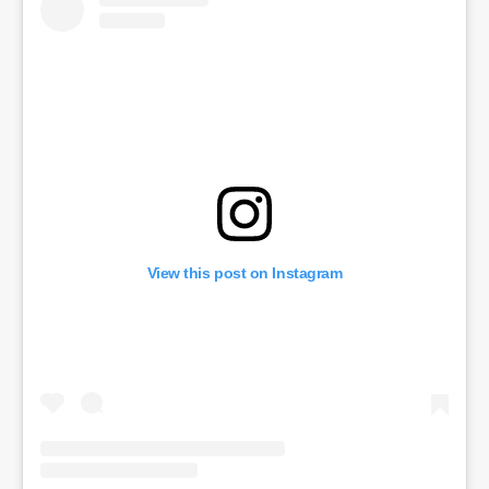
View this post on Instagram