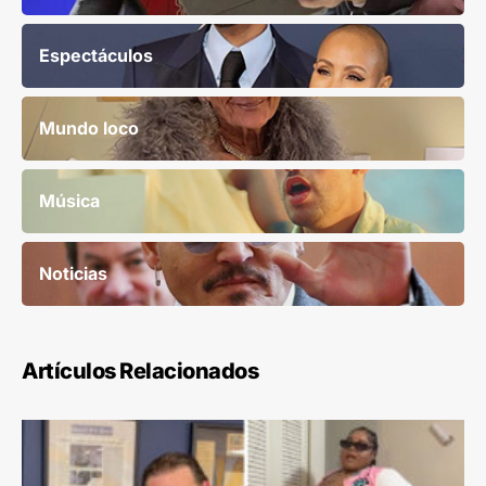
Espectáculos
Mundo loco
Música
Noticias
Artículos Relacionados