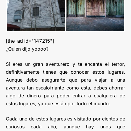
[the_ad id="147215"]
¿Quién dijo yoooo?
Si eres un gran aventurero y te encanta el terror,
definitivamente tienes que conocer estos lugares.
Aunque debo asegurarte que para viajar a una
aventura tan escalofriante como esta, debes ahorrar
algo de dinero para poder entrar a cualquiera de
estos lugares, ya que están por todo el mundo.
Cada uno de estos lugares es visitado por cientos de
curiosos cada año, aunque hay unos que