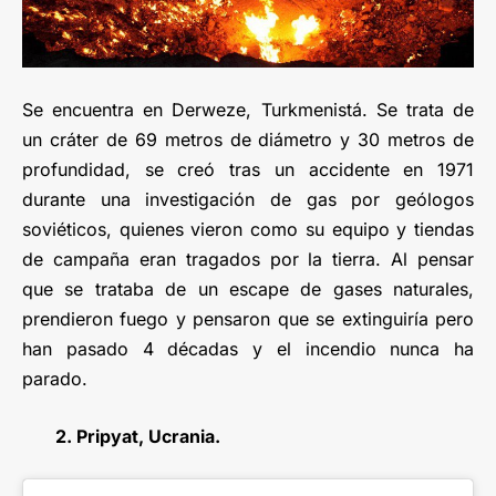
Se encuentra en Derweze, Turkmenistá. Se trata de
un cráter de 69 metros de diámetro y 30 metros de
profundidad, se creó tras un accidente en 1971
durante una investigación de gas por geólogos
soviéticos, quienes vieron como su equipo y tiendas
de campaña eran tragados por la tierra. Al pensar
que se trataba de un escape de gases naturales,
prendieron fuego y pensaron que se extinguiría pero
han pasado 4 décadas y el incendio nunca ha
parado.
2. Pripyat, Ucrania.