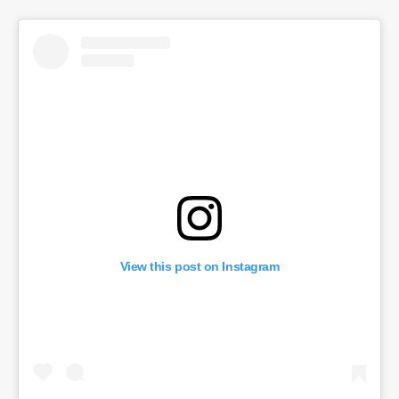
View this post on Instagram