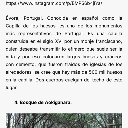
https://www.instagram.com/p/BMPS6b4jlYa/
Évora, Portugal. Conocida en español como la
Capilla de los huesos, es uno de los monumentos
más representativos de Portugal. Es una capilla
construida en el siglo XVI por un monje franciscano,
quien deseaba transmitir lo efímero que suele ser la
vida y por eso colocaron largos huesos y cráneos
con cemento, que fueron traídos de iglesias de los
alrededores, se cree que hay más de 500 mil huesos
en la capilla. Dos cuerpos cuelgan del techo de este
lugar.
4. Bosque de Aokigahara.