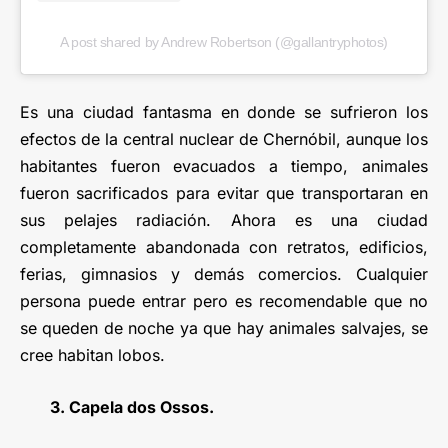
A post shared by Andrew Robertson (@gallantryphotos)
Es una ciudad fantasma en donde se sufrieron los
efectos de la central nuclear de Chernóbil, aunque los
habitantes fueron evacuados a tiempo, animales
fueron sacrificados para evitar que transportaran en
sus pelajes radiación. Ahora es una ciudad
completamente abandonada con retratos, edificios,
ferias, gimnasios y demás comercios. Cualquier
persona puede entrar pero es recomendable que no
se queden de noche ya que hay animales salvajes, se
cree habitan lobos.
3. Capela dos Ossos.