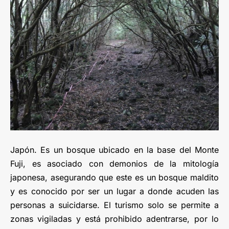
Japón. Es un bosque ubicado en la base del Monte
Fuji, es asociado con demonios de la mitología
japonesa, asegurando que este es un bosque maldito
y es conocido por ser un lugar a donde acuden las
personas a suicidarse. El turismo solo se permite a
zonas vigiladas y está prohibido adentrarse, por lo