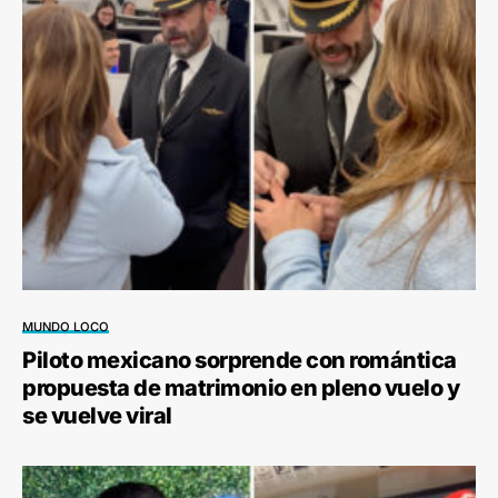
MUNDO LOCO
Piloto mexicano sorprende con romántica
propuesta de matrimonio en pleno vuelo y
se vuelve viral