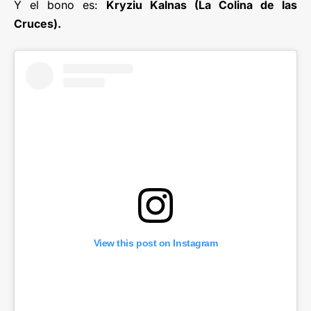
Y el bono es:
Kryziu Kalnas (La Colina de las
Cruces).
View this post on Instagram