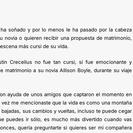
ha soñado y por lo menos le ha pasado por la cabeza
 novia o quieren recibir una propuesta de matrimonio,
 escena más cursi de su vida.
in Crecelius no fue tan cursi, si fue emocionante y
le matrimonio a su novia Allison Boyle, durante su viaje
con ayuda de unos amigos que captaron el momento en
na vez me mencionaste que la vida es como una montaña
 bajadas, sus cambios y vueltas, incluso te puede cegar
e puedes ir sólo, es mucho más divertido cuando vas
onces, quería preguntarte si quieres ser mi compañera