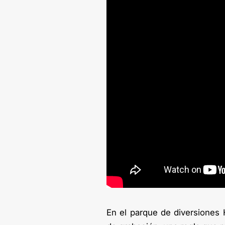
En el parque de diversiones H