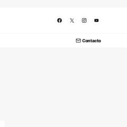
Contacto