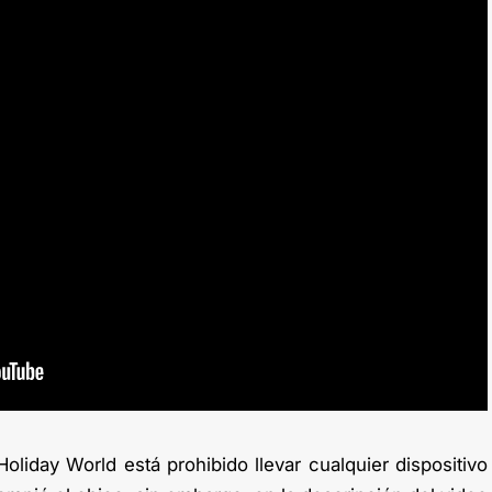
oliday World está prohibido llevar cualquier dispositivo