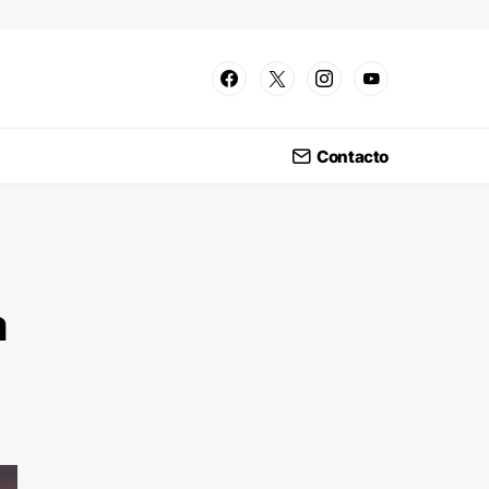
Contacto
a