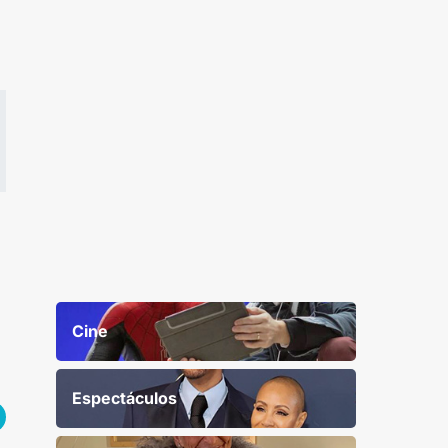
Cine
Espectáculos