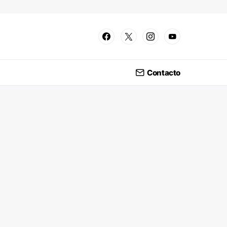
Contacto