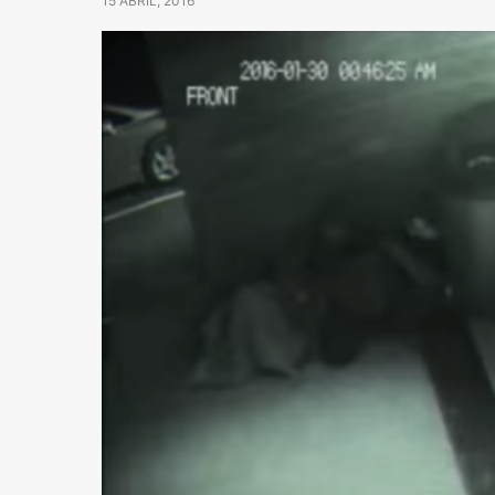
15 ABRIL, 2016