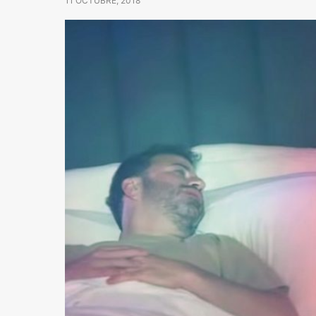
11 OCTUBRE, 2018