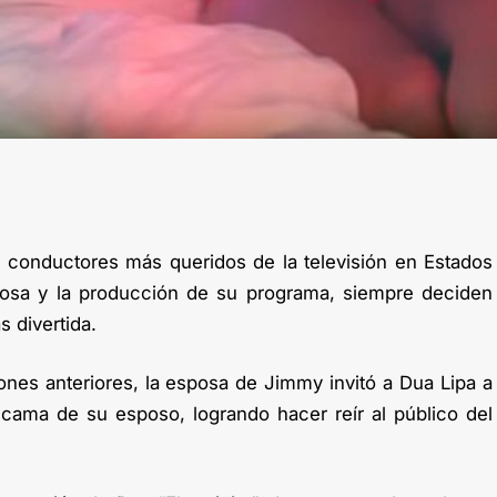
conductores más queridos de la televisión en Estados
osa y la producción de su programa, siempre deciden
 divertida.
es anteriores, la esposa de Jimmy invitó a Dua Lipa a
cama de su esposo, logrando hacer reír al público del