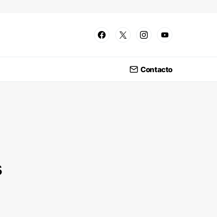
Contacto
s