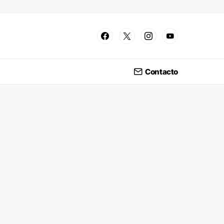
Contacto