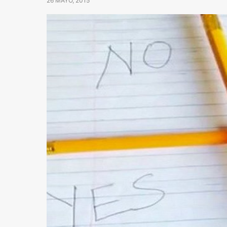
26 MAYO, 2015