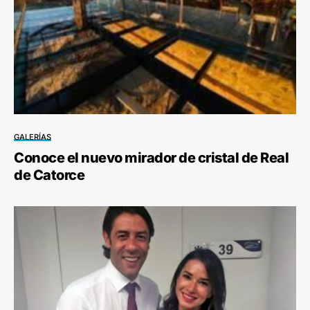
GALERÍAS
Conoce el nuevo mirador de cristal de Real
de Catorce