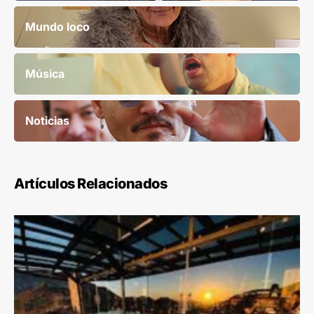
Mundo loco
Música
Noticias
Artículos Relacionados