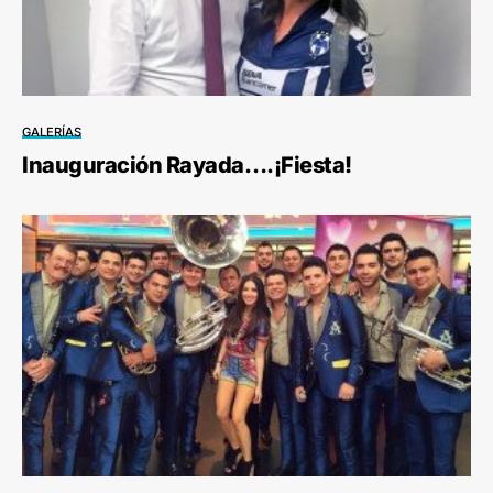
GALERÍAS
Inauguración Rayada….¡Fiesta!