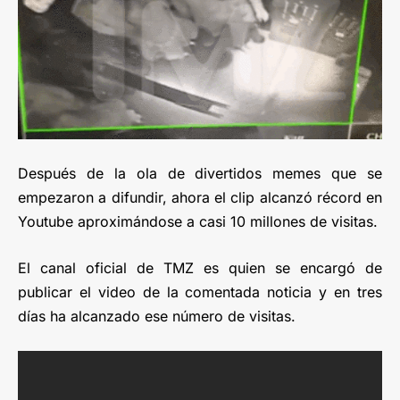
Después de la ola de divertidos memes que se
empezaron a difundir, ahora el clip alcanzó récord en
Youtube aproximándose a casi 10 millones de visitas.
El canal oficial de TMZ es quien se encargó de
publicar el video de la comentada noticia y en tres
días ha alcanzado ese número de visitas.