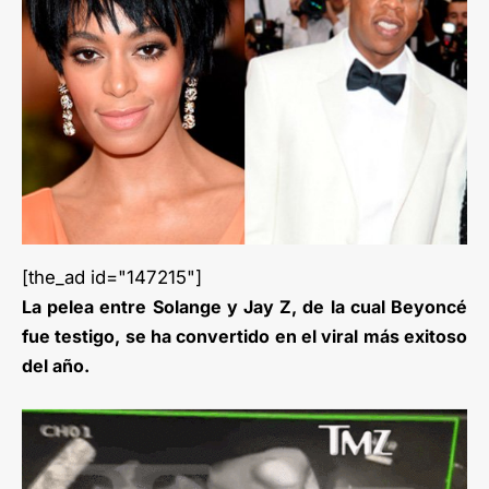
[the_ad id="147215"]
La pelea entre Solange y Jay Z, de la cual Beyoncé
fue testigo, se ha convertido en el viral más exitoso
del año.