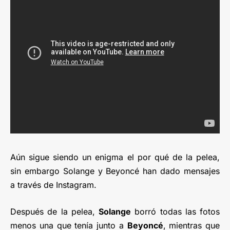
Aún sigue siendo un enigma el por qué de la pelea,
sin embargo Solange y Beyoncé han dado mensajes
a través de Instagram.
Después de la pelea,
Solange
borró todas las fotos
menos una que tenía junto a
Beyoncé
, mientras que