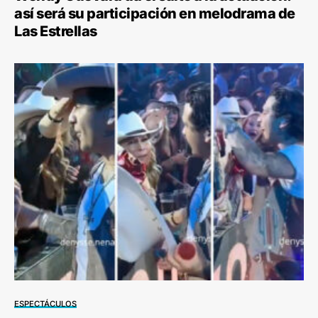
así será su participación en melodrama de
Las Estrellas
ESPECTÁCULOS