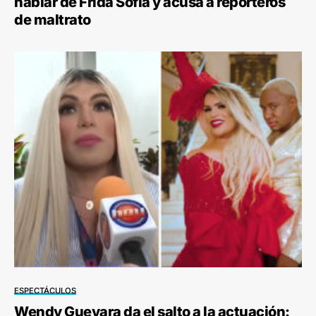
hablar de Frida Sofía y acusa a reporteros
de maltrato
ESPECTÁCULOS
Wendy Guevara da el salto a la actuación: