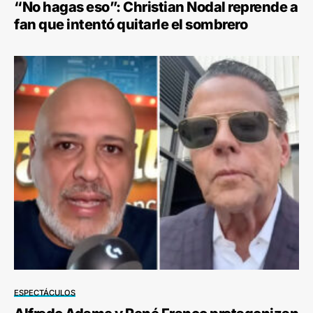
“No hagas eso”: Christian Nodal reprende a
fan que intentó quitarle el sombrero
ESPECTÁCULOS