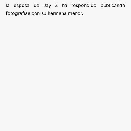
la esposa de Jay Z ha respondido publicando
fotografías con su hermana menor.