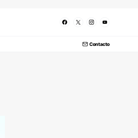
Contacto