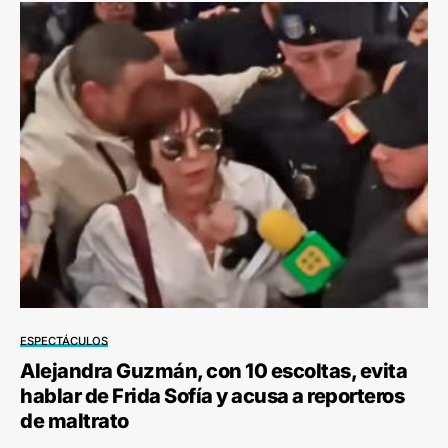
ESPECTÁCULOS
Alejandra Guzmán, con 10 escoltas, evita
hablar de Frida Sofía y acusa a reporteros
de maltrato