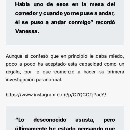
Había uno de esos en la mesa del
comedor y cuando yo me puse a andar,
él se puso a andar conmigo” recordó
Vanessa.
Aunque sí confesó que en principio le daba miedo,
poco a poco ha aceptado esta capacidad como un
regalo, por lo que comenzó a hacer su primera
investigación paranormal.
https://www.instagram.com/p/CZQCCTjPacY/
“Lo desconocido asusta, pero
últimamente he estado pensando que