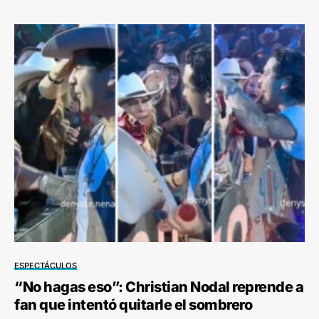
ESPECTÁCULOS
“No hagas eso”: Christian Nodal reprende a
fan que intentó quitarle el sombrero