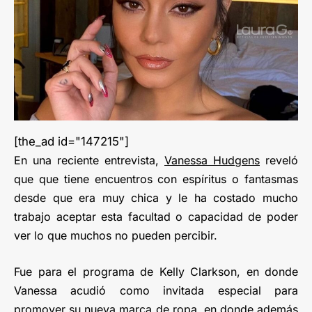
[the_ad id="147215"]
En una reciente entrevista,
Vanessa Hudgens
reveló
que que tiene encuentros con espíritus o fantasmas
desde que era muy chica y le ha costado mucho
trabajo aceptar esta facultad o capacidad de poder
ver lo que muchos no pueden percibir.
Fue para el programa de Kelly Clarkson, en donde
Vanessa acudió como invitada especial para
promover su nueva marca de ropa, en donde además