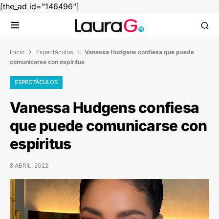
[the_ad id="146496"]
Inicio
Espectáculos
Vanessa Hudgens confiesa que puede


comunicarse con espíritus
ESPECTÁCULOS
Vanessa Hudgens confiesa
que puede comunicarse con
espíritus
8 ABRIL, 2022