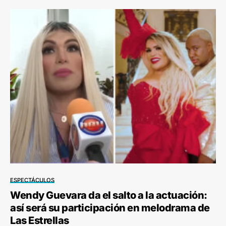
ESPECTÁCULOS
Wendy Guevara da el salto a la actuación:
así será su participación en melodrama de
Las Estrellas