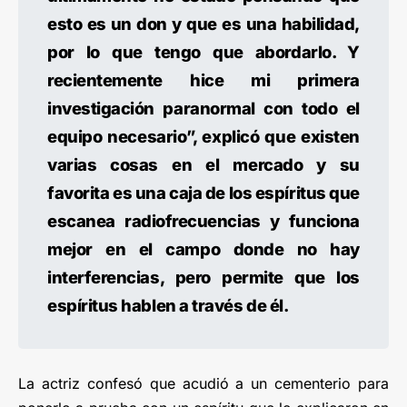
esto es un don y que es una habilidad,
por lo que tengo que abordarlo. Y
recientemente hice mi primera
investigación paranormal con todo el
equipo necesario”, explicó que existen
varias cosas en el mercado y su
favorita es una caja de los espíritus que
escanea radiofrecuencias y funciona
mejor en el campo donde no hay
interferencias, pero permite que los
espíritus hablen a través de él.
La actriz confesó que acudió a un cementerio para