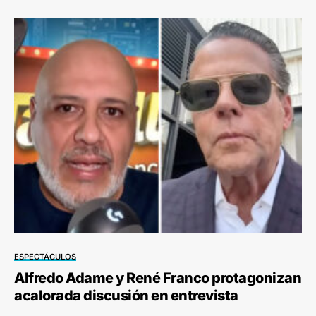
ESPECTÁCULOS
Alfredo Adame y René Franco protagonizan
acalorada discusión en entrevista