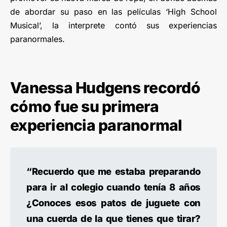
de abordar su paso en las películas ‘High School
Musical’, la interprete contó sus experiencias
paranormales.
Vanessa Hudgens recordó
cómo fue su primera
experiencia paranormal
“Recuerdo que me estaba preparando
para ir al colegio cuando tenía 8 años
¿Conoces esos patos de juguete con
una cuerda de la que tienes que tirar?