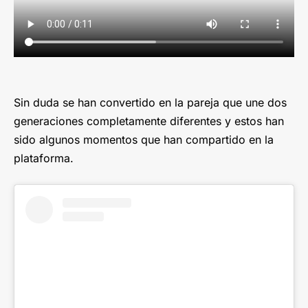
Sin duda se han convertido en la pareja que une dos
generaciones completamente diferentes y estos han
sido algunos momentos que han compartido en la
plataforma.