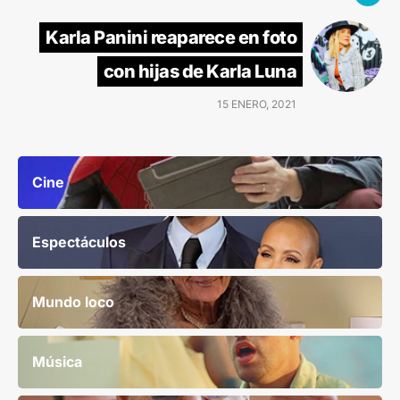
Karla Panini reaparece en foto
con hijas de Karla Luna
15 ENERO, 2021
Cine
Espectáculos
Mundo loco
Música