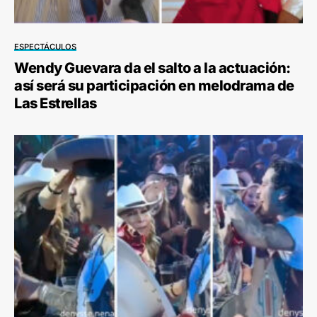
ESPECTÁCULOS
Wendy Guevara da el salto a la actuación:
así será su participación en melodrama de
Las Estrellas