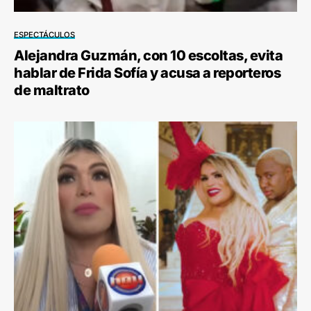
ESPECTÁCULOS
Alejandra Guzmán, con 10 escoltas, evita
hablar de Frida Sofía y acusa a reporteros
de maltrato