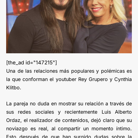
[the_ad id="147215"]
Una de las relaciones más populares y polémicas es
la que conforman el youtuber Rey Grupero y Cynthia
Klitbo.
La pareja no duda en mostrar su relación a través de
sus redes sociales y recientemente Luis Alberto
Ordaz, el realizador de contenidos, dejó claro que su
noviazgo es real, al compartir un momento íntimo.
Esto después de que han surgido dudas sobre la