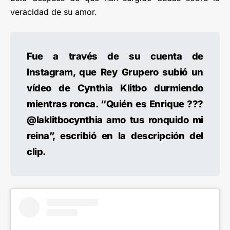
veracidad de su amor.
Fue a través de su cuenta de
Instagram, que Rey Grupero subió un
vídeo de Cynthia Klitbo durmiendo
mientras ronca. “Quién es Enrique ???
@laklitbocynthia amo tus ronquido mi
reina”, escribió en la descripción del
clip.