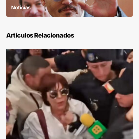
Noticias
Artículos Relacionados