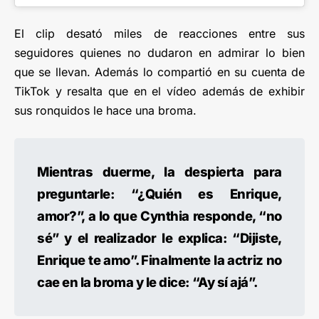
El clip desató miles de reacciones entre sus
seguidores quienes no dudaron en admirar lo bien
que se llevan. Además lo compartió en su cuenta de
TikTok y resalta que en el vídeo además de exhibir
sus ronquidos le hace una broma.
Mientras duerme, la despierta para
preguntarle: “¿Quién es Enrique,
amor?”, a lo que Cynthia responde, “no
sé” y el realizador le explica: “Dijiste,
Enrique te amo”. Finalmente la actriz no
cae en la broma y le dice: “Ay sí ajá”.