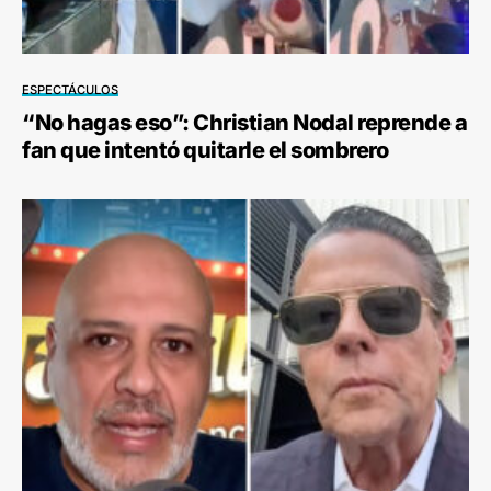
ESPECTÁCULOS
“No hagas eso”: Christian Nodal reprende a
fan que intentó quitarle el sombrero