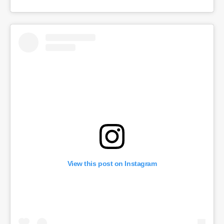
View this post on Instagram