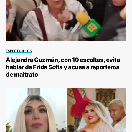
ESPECTÁCULOS
Alejandra Guzmán, con 10 escoltas, evita
hablar de Frida Sofía y acusa a reporteros
de maltrato