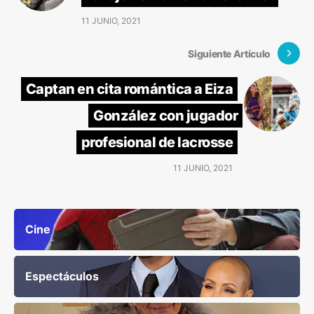
11 JUNIO, 2021
Siguiente Artículo
Captan en cita romántica a Eiza
González con jugador
profesional de lacrosse
11 JUNIO, 2021
Cine
Espectáculos