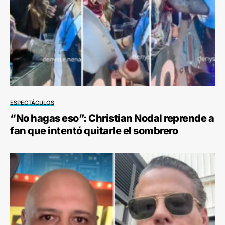
ESPECTÁCULOS
“No hagas eso”: Christian Nodal reprende a
fan que intentó quitarle el sombrero