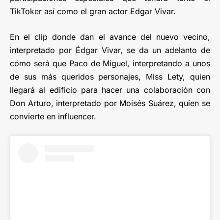
TikToker así como el gran actor Edgar Vivar.
En el clip donde dan el avance del nuevo vecino,
interpretado por Édgar Vivar, se da un adelanto de
cómo será que Paco de Miguel, interpretando a unos
de sus más queridos personajes, Miss Lety, quien
llegará al edificio para hacer una colaboración con
Don Arturo, interpretado por Moisés Suárez, quien se
convierte en influencer.