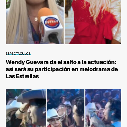
ESPECTÁCULOS
Wendy Guevara da el salto a la actuación:
así será su participación en melodrama de
Las Estrellas