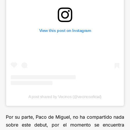
View this post on Instagram
A post shared by Vecinos (@vecinosoficial)
Por su parte, Paco de Miguel, no ha compartido nada
sobre este debut, por el momento se encuentra