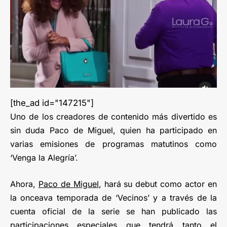
[the_ad id="147215"]
Uno de los creadores de contenido más divertido es
sin duda Paco de Miguel, quien ha participado en
varias emisiones de programas matutinos como
‘Venga la Alegría’.
Ahora,
Paco de Miguel
, hará su debut como actor en
la onceava temporada de ‘Vecinos’ y a través de la
cuenta oficial de la serie se han publicado las
participaciones especiales que tendrá tanto el