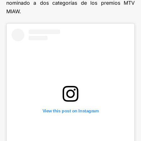
nominado a dos categorías de los premios MTV
MIAW.
View this post on Instagram