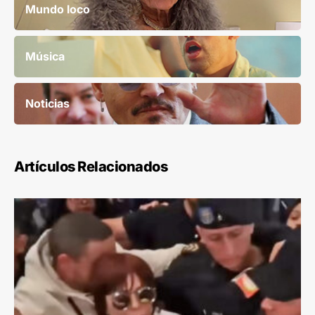
Mundo loco
Música
Noticias
Artículos Relacionados