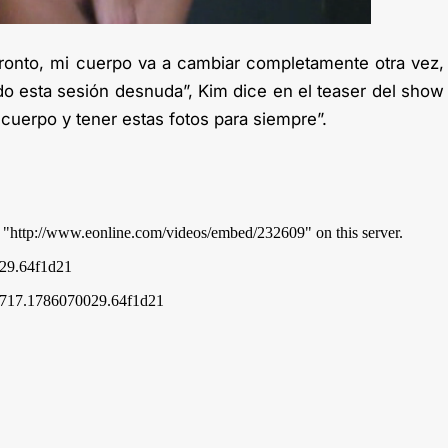
onto, mi cuerpo va a cambiar completamente otra vez,
do esta sesión desnuda”, Kim dice en el teaser del show
i cuerpo y tener estas fotos para siempre”.