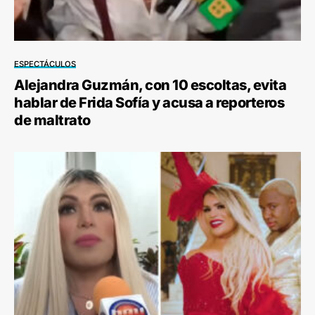
ESPECTÁCULOS
Alejandra Guzmán, con 10 escoltas, evita
hablar de Frida Sofía y acusa a reporteros
de maltrato