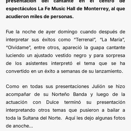
presentación del cantante en el centro de
espectáculos La Fe Music Hall de Monterrey, al que
acudieron miles de personas.
Fue la noche de ayer domingo cuando después de
interpretar sus éxitos como “Terrenal”, “La María”,
“Olvídame”, entre otros, apareció la guapa cantante
luciendo un ajustado vestido negro y para sorpresa
de los asistentes interpretó el tema que se ha
convertido en un éxito a semanas de su lanzamiento.
Como en todas sus presentaciones Julión se hizo
acompañar de su Norteño Banda y luego de la
actuación con Dulce terminó su presentación
interpretando otros temas que pusieron a bailar a
toda la Sultana del Norte. Aquí les dejo algunas fotos
de anoche…