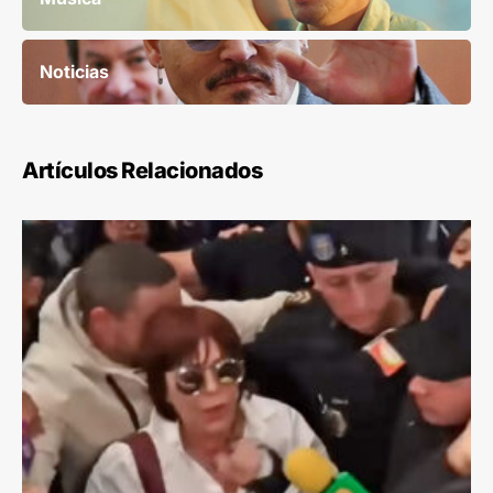
Noticias
Artículos Relacionados