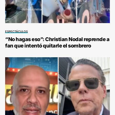
ESPECTÁCULOS
“No hagas eso”: Christian Nodal reprende a
fan que intentó quitarle el sombrero