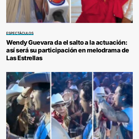
ESPECTÁCULOS
Wendy Guevara da el salto a la actuación:
así será su participación en melodrama de
Las Estrellas