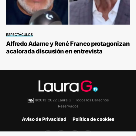
ESPECTÁCULOS
Alfredo Adame y René Franco protagonizan
acalorada discusión en entrevista
©2013-2022 Laura G - Todos los Derechos
Reservados
Aviso de Privacidad
Política de cookies