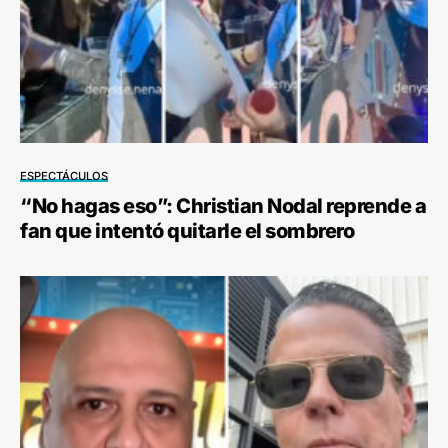
ESPECTÁCULOS
“No hagas eso”: Christian Nodal reprende a
fan que intentó quitarle el sombrero