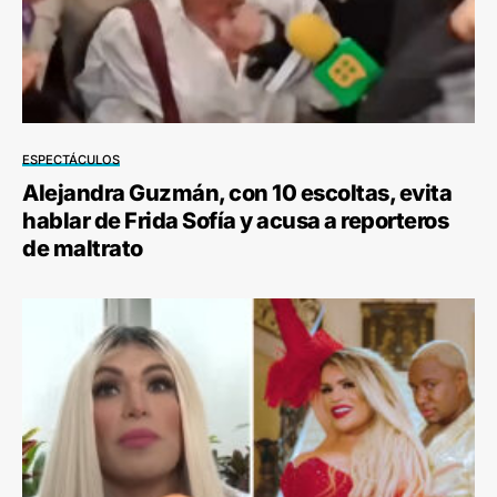
ESPECTÁCULOS
Alejandra Guzmán, con 10 escoltas, evita
hablar de Frida Sofía y acusa a reporteros
de maltrato