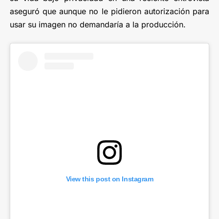
aseguró que aunque no le pidieron autorización para
usar su imagen no demandaría a la producción.
View this post on Instagram