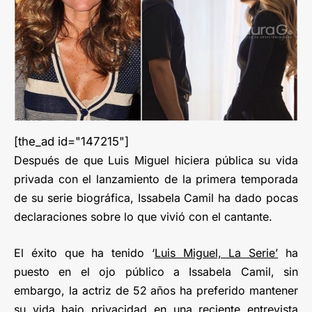
[the_ad id="147215"]
Después de que Luis Miguel hiciera pública su vida
privada con el lanzamiento de la primera temporada
de su serie biográfica, Issabela Camil ha dado pocas
declaraciones sobre lo que vivió con el cantante.
El éxito que ha tenido ‘
Luis Miguel, La Serie’
ha
puesto en el ojo público a Issabela Camil, sin
embargo, la actriz de 52 años ha preferido mantener
su vida bajo privacidad en una reciente entrevista