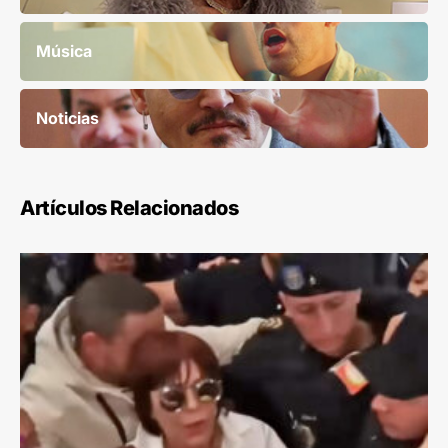
Música
Noticias
Artículos Relacionados