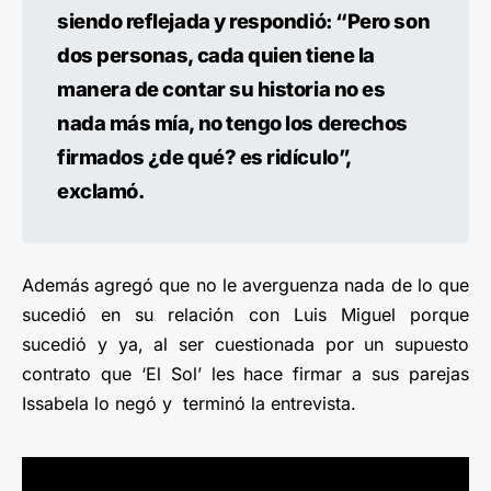
siendo reflejada y respondió: “Pero son
dos personas, cada quien tiene la
manera de contar su historia no es
nada más mía, no tengo los derechos
firmados ¿de qué? es ridículo”,
exclamó.
Además agregó que no le averguenza nada de lo que
sucedió en su relación con Luis Miguel porque
sucedió y ya, al ser cuestionada por un supuesto
contrato que ‘El Sol’ les hace firmar a sus parejas
Issabela lo negó y terminó la entrevista.