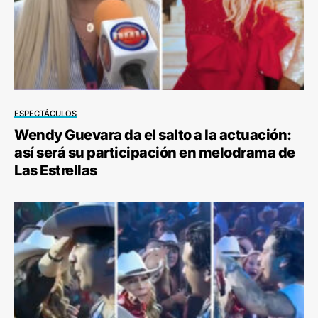
ESPECTÁCULOS
Wendy Guevara da el salto a la actuación:
así será su participación en melodrama de
Las Estrellas