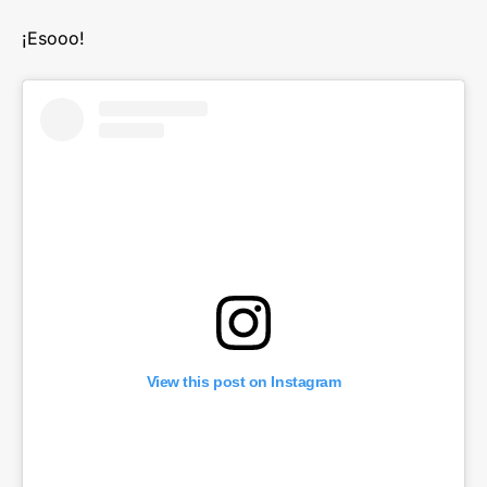
¡Esooo!
View this post on Instagram