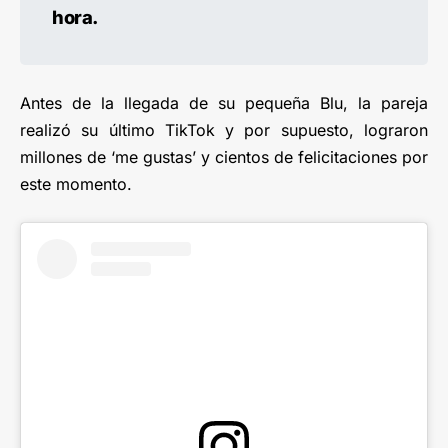
hora.
Antes de la llegada de su pequeña Blu, la pareja
realizó su último TikTok y por supuesto, lograron
millones de ‘me gustas’ y cientos de felicitaciones por
este momento.