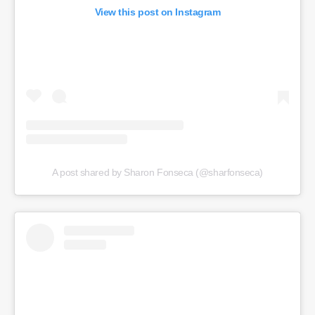
View this post on Instagram
A post shared by Sharon Fonseca (@sharfonseca)