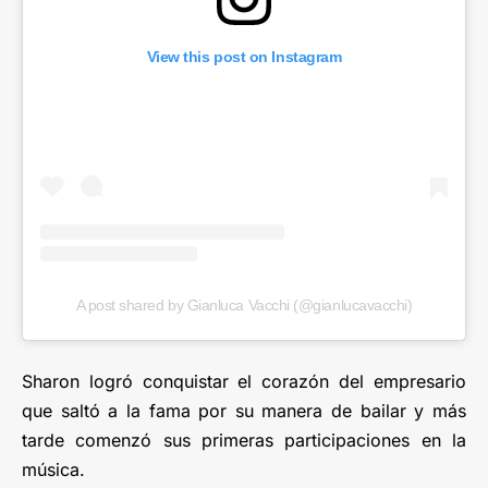
View this post on Instagram
A post shared by Gianluca Vacchi (@gianlucavacchi)
Sharon logró conquistar el corazón del empresario
que saltó a la fama por su manera de bailar y más
tarde comenzó sus primeras participaciones en la
música.