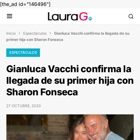
[the_ad id="146496"]
Inicio
Espectáculos
Gianluca Vacchi confirma la llegada de su


primer hija con Sharon Fonseca
ESPECTÁCULOS
Gianluca Vacchi confirma la
llegada de su primer hija con
Sharon Fonseca
27 OCTUBRE, 2020