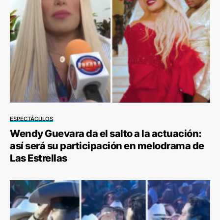
ESPECTÁCULOS
Wendy Guevara da el salto a la actuación:
así será su participación en melodrama de
Las Estrellas