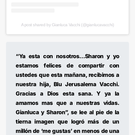
A post shared by Gianluca Vacchi (@gianlucavacchi)
“Ya esta con nosotros…Sharon y yo
estamos felices de compartir con
ustedes que esta mañana, recibimos a
nuestra hija, Blu Jerusalema Vacchi.
Gracias a Dios esta sana. Y ya la
amamos mas que a nuestras vidas.
Gianluca y Sharon”, se lee al pie de la
tierna imagen que logró más de un
millón de ‘me gustas’ en menos de una