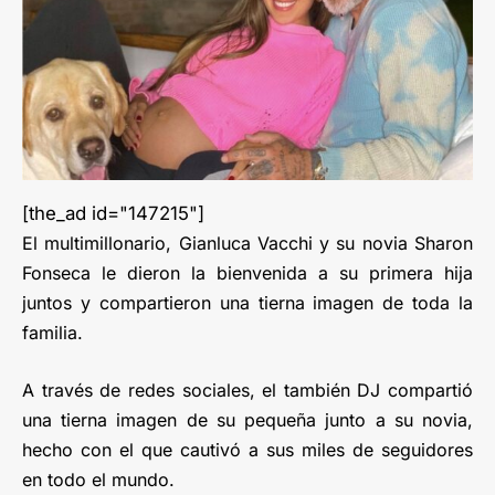
[the_ad id="147215"]
El multimillonario, Gianluca Vacchi y su novia Sharon
Fonseca le dieron la bienvenida a su primera hija
juntos y compartieron una tierna imagen de toda la
familia.
A través de redes sociales, el también DJ compartió
una tierna imagen de su pequeña junto a su novia,
hecho con el que cautivó a sus miles de seguidores
en todo el mundo.