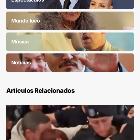
Mundo loco
Música
Noticias
Artículos Relacionados