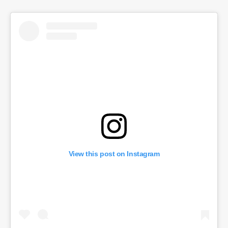
View this post on Instagram