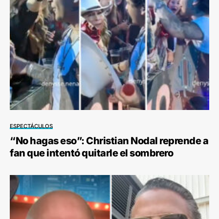
ESPECTÁCULOS
“No hagas eso”: Christian Nodal reprende a
fan que intentó quitarle el sombrero