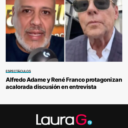
ESPECTÁCULOS
Alfredo Adame y René Franco protagonizan
acalorada discusión en entrevista