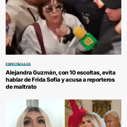
ESPECTÁCULOS
Alejandra Guzmán, con 10 escoltas, evita
hablar de Frida Sofía y acusa a reporteros
de maltrato