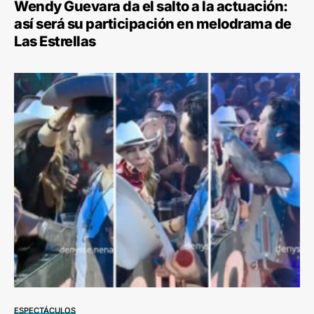
Wendy Guevara da el salto a la actuación:
así será su participación en melodrama de
Las Estrellas
ESPECTÁCULOS