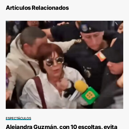
Artículos Relacionados
ESPECTÁCULOS
Alejandra Guzmán, con 10 escoltas, evita