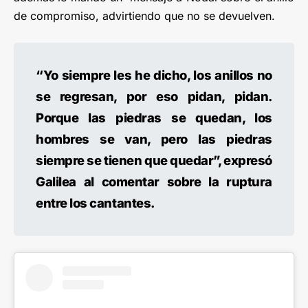
de compromiso, advirtiendo que no se devuelven.
“Yo siempre les he dicho, los anillos no
se regresan, por eso pidan, pidan.
Porque las piedras se quedan, los
hombres se van, pero las piedras
siempre se tienen que quedar”, expresó
Galilea
al comentar sobre la ruptura
entre los cantantes.