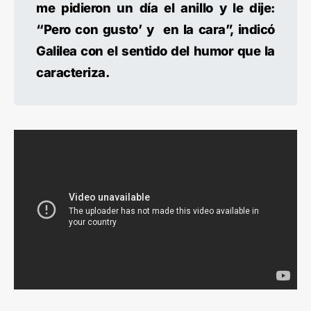
me pidieron un día el anillo y le dije:
“Pero con gusto’ y en la cara”, indicó
Galilea con el sentido del humor que la
caracteriza.