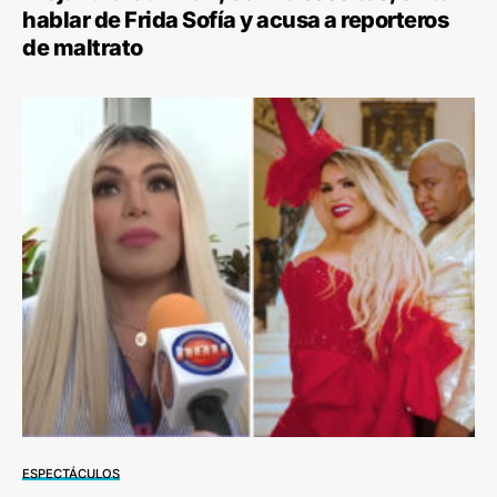
hablar de Frida Sofía y acusa a reporteros
de maltrato
ESPECTÁCULOS