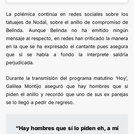
La polémica continúa en redes sociales sobre los
tatuajes de Nodal, sobre el anillo de compromiso de
Belinda. Aunque Belinda no ha emitido ningún
mensaje al respecto, en redes han criticado la manera
en la que se ha expresado el cantante pues asegura
que si se habla a fondo la interprete saldría
perjudicada.
Durante la transmisión del programa matutino ‘Hoy’,
Galilea Montijo aseguró que hay hombres que sí
piden el anillo y recordó que uno de sus ex parejas
se lo llegó a pedir de regreso.
“Hay hombres que sí lo piden eh, a mí