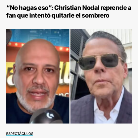
“No hagas eso”: Christian Nodal reprende a
fan que intentó quitarle el sombrero
ESPECTÁCULOS