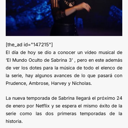
[the_ad id="147215"]
El día de hoy se dio a conocer un vídeo musical de
‘El Mundo Oculto de Sabrina 3’ , pero en este además
de ver los dotes para la música de todo el elenco de
la serie, hay algunos avances de lo que pasará con
Prudence, Ambrose, Harvey y Nicholas.
La nueva temporada de Sabrina llegará el próximo 24
de enero por Netflix y se espera el mismo éxito de la
serie como las dos primeras temporadas de la
historia.