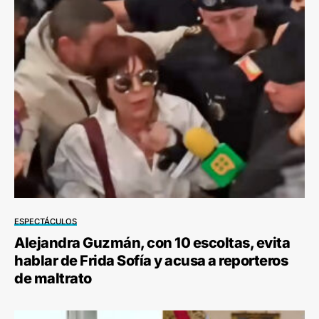
ESPECTÁCULOS
Alejandra Guzmán, con 10 escoltas, evita
hablar de Frida Sofía y acusa a reporteros
de maltrato