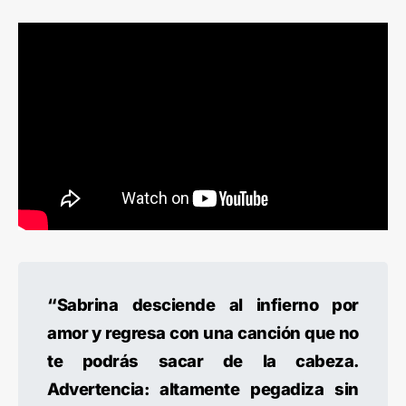
“Sabrina desciende al infierno por
amor y regresa con una canción que no
te podrás sacar de la cabeza.
Advertencia: altamente pegadiza sin