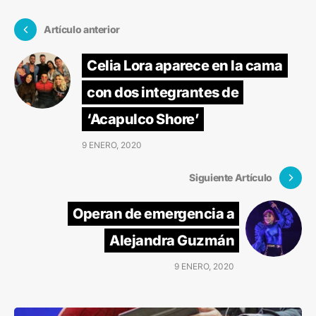
Artículo anterior
Celia Lora aparece en la cama
con dos integrantes de
‘Acapulco Shore’
9 ENERO, 2020
Siguiente Artículo
Operan de emergencia a
Alejandra Guzmán
9 ENERO, 2020