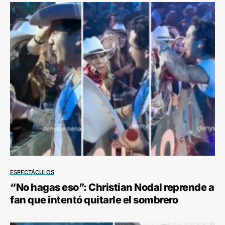
ESPECTÁCULOS
“No hagas eso”: Christian Nodal reprende a
fan que intentó quitarle el sombrero