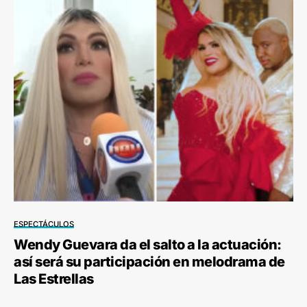
ESPECTÁCULOS
Wendy Guevara da el salto a la actuación:
así será su participación en melodrama de
Las Estrellas