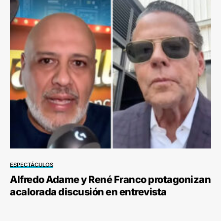
ESPECTÁCULOS
Alfredo Adame y René Franco protagonizan
acalorada discusión en entrevista