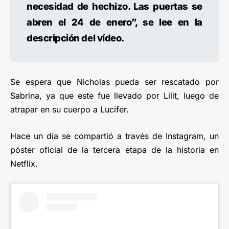
necesidad de hechizo. Las puertas se
abren el 24 de enero”, se lee en la
descripción del vídeo.
Se espera que Nicholas pueda ser rescatado por
Sabrina, ya que este fue llevado por Lilit, luego de
atrapar en su cuerpo a Lucifer.
Hace un día se compartió a través de Instagram, un
póster oficial de la tercera etapa de la historia en
Netflix.