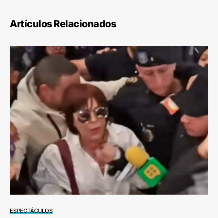
Artículos Relacionados
ESPECTÁCULOS