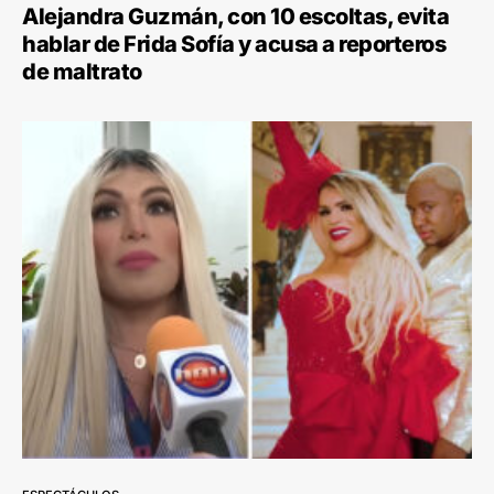
Alejandra Guzmán, con 10 escoltas, evita
hablar de Frida Sofía y acusa a reporteros
de maltrato