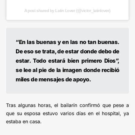
A post shared by Latin Lover (@victor_latinlover)
“En las buenas y en las no tan buenas.
De eso se trata, de estar donde debo de
estar. Todo estará bien primero Dios”,
se lee al pie de la imagen donde recibió
miles de mensajes de apoyo.
Tras algunas horas, el bailarín confirmó que pese a
que su esposa estuvo varios días en el hospital, ya
estaba en casa.