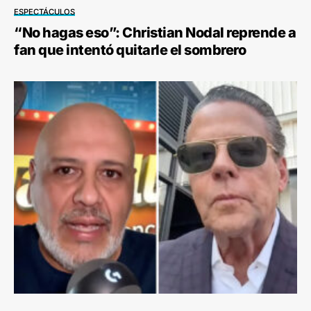
ESPECTÁCULOS
“No hagas eso”: Christian Nodal reprende a
fan que intentó quitarle el sombrero