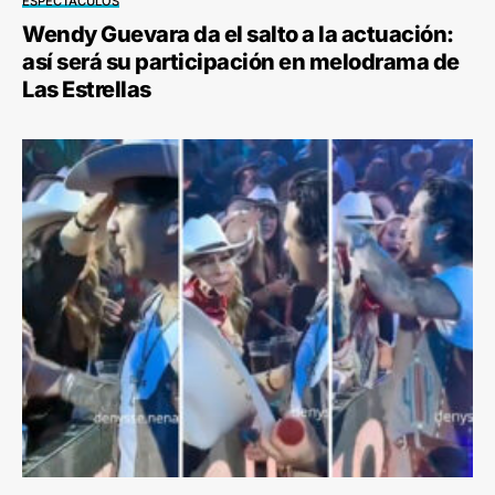
ESPECTÁCULOS
Wendy Guevara da el salto a la actuación:
así será su participación en melodrama de
Las Estrellas