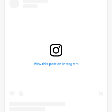
View this post on Instagram