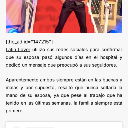
[the_ad id="147215"]
Latin Lover
utilizó sus redes sociales para confirmar
que su esposa pasó algunos días en el hospital y
dedicó un mensaje que preocupó a sus seguidores.
Aparentemente ambos siempre están en las buenas y
malas y por supuesto, resaltó que nunca soltaría la
mano de su esposa, ya que pese al trabajo que ha
tenido en las últimas semanas, la familia siempre está
primero.