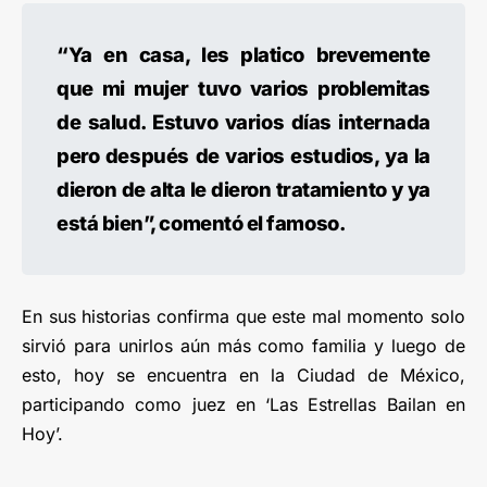
“Ya en casa, les platico brevemente
que mi mujer tuvo varios problemitas
de salud. Estuvo varios días internada
pero después de varios estudios, ya la
dieron de alta le dieron tratamiento y ya
está bien”, comentó el famoso.
En sus historias confirma que este mal momento solo
sirvió para unirlos aún más como familia y luego de
esto, hoy se encuentra en la Ciudad de México,
participando como juez en ‘Las Estrellas Bailan en
Hoy’.