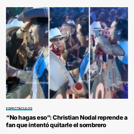
ESPECTÁCULOS
“No hagas eso”: Christian Nodal reprende a
fan que intentó quitarle el sombrero