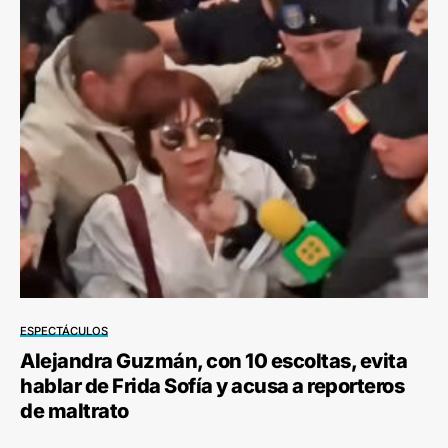
ESPECTÁCULOS
Alejandra Guzmán, con 10 escoltas, evita
hablar de Frida Sofía y acusa a reporteros
de maltrato