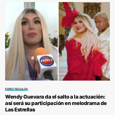
ESPECTÁCULOS
Wendy Guevara da el salto a la actuación:
así será su participación en melodrama de
Las Estrellas