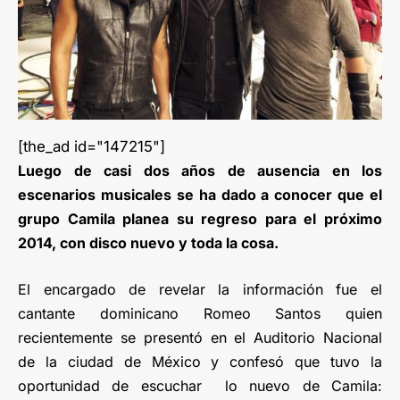
[the_ad id="147215"]
Luego de casi dos años de ausencia en los
escenarios musicales se ha dado a conocer que el
grupo Camila planea su regreso para el próximo
2014, con disco nuevo y toda la cosa.
El encargado de revelar la información fue el
cantante dominicano Romeo Santos quien
recientemente se presentó en el Auditorio Nacional
de la ciudad de México y confesó que tuvo la
oportunidad de escuchar lo nuevo de Camila: