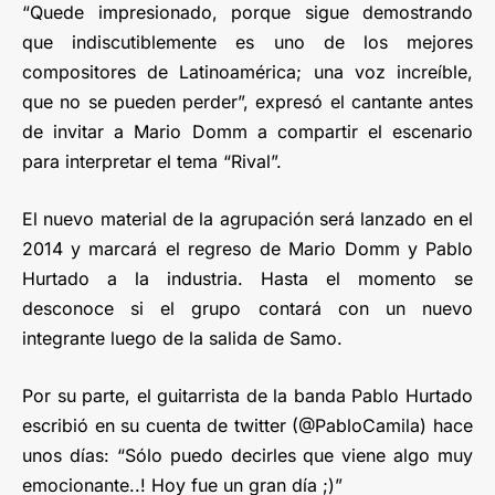
“Quede impresionado, porque sigue demostrando
que indiscutiblemente es uno de los mejores
compositores de Latinoamérica; una voz increíble,
que no se pueden perder”, expresó el cantante antes
de invitar a Mario Domm a compartir el escenario
para interpretar el tema “Rival”.
El nuevo material de la agrupación será lanzado en el
2014 y marcará el regreso de Mario Domm y Pablo
Hurtado a la industria. Hasta el momento se
desconoce si el grupo contará con un nuevo
integrante luego de la salida de Samo.
Por su parte, el guitarrista de la banda Pablo Hurtado
escribió en su cuenta de twitter (@PabloCamila) hace
unos días: “Sólo puedo decirles que viene algo muy
emocionante..! Hoy fue un gran día ;)”