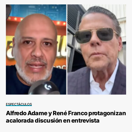
ESPECTÁCULOS
Alfredo Adame y René Franco protagonizan
acalorada discusión en entrevista