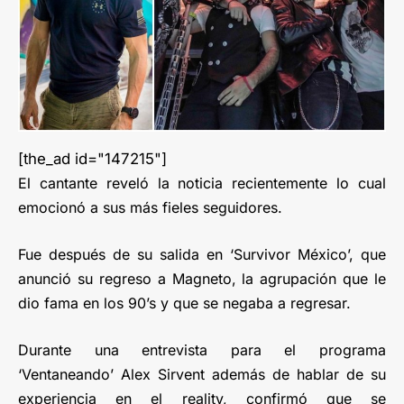
[the_ad id="147215"]
El cantante reveló la noticia recientemente lo cual
emocionó a sus más fieles seguidores.
Fue después de su salida en ‘Survivor México’, que
anunció su regreso a Magneto, la agrupación que le
dio fama en los 90’s y que se negaba a regresar.
Durante una entrevista para el programa
‘Ventaneando’ Alex Sirvent además de hablar de su
experiencia en el reality, confirmó que se