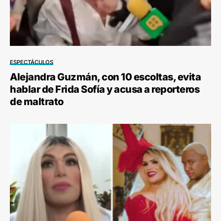
ESPECTÁCULOS
Alejandra Guzmán, con 10 escoltas, evita
hablar de Frida Sofía y acusa a reporteros
de maltrato