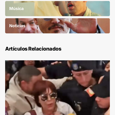
Música
Noticias
Artículos Relacionados