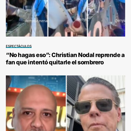
ESPECTÁCULOS
“No hagas eso”: Christian Nodal reprende a
fan que intentó quitarle el sombrero