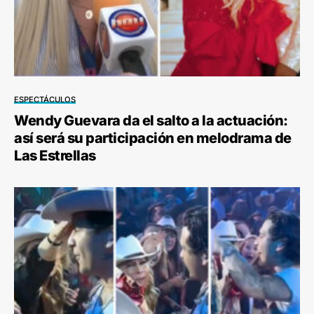
ESPECTÁCULOS
Wendy Guevara da el salto a la actuación:
así será su participación en melodrama de
Las Estrellas