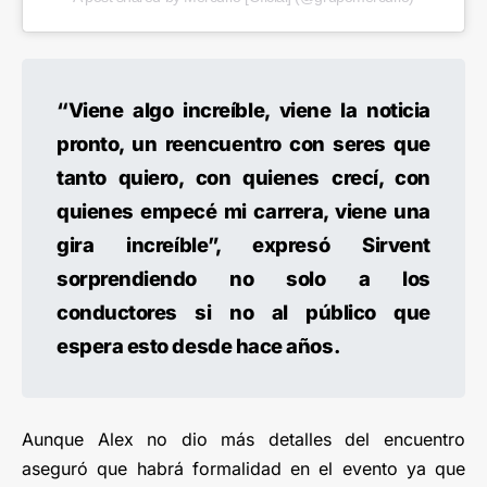
“Viene algo increíble, viene la noticia
pronto, un reencuentro con seres que
tanto quiero, con quienes crecí, con
quienes empecé mi carrera, viene una
gira increíble”, expresó Sirvent
sorprendiendo no solo a los
conductores si no al público que
espera esto desde hace años.
Aunque Alex no dio más detalles del encuentro
aseguró que habrá formalidad en el evento ya que