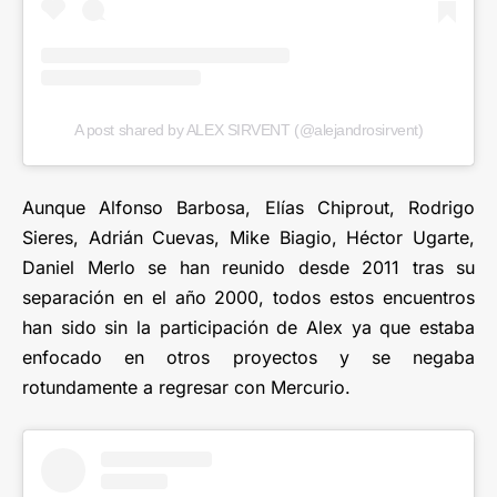
A post shared by ALEX SIRVENT (@alejandrosirvent)
Aunque Alfonso Barbosa, Elías Chiprout, Rodrigo
Sieres, Adrián Cuevas, Mike Biagio, Héctor Ugarte,
Daniel Merlo se han reunido desde 2011 tras su
separación en el año 2000, todos estos encuentros
han sido sin la participación de Alex ya que estaba
enfocado en otros proyectos y se negaba
rotundamente a regresar con Mercurio.