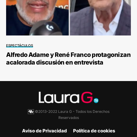
ESPECTÁCULOS
Alfredo Adame y René Franco protagonizan
acalorada discusión en entrevista
©2013-2022 Laura G - Todos los Derechos
Reservados
Aviso de Privacidad
Política de cookies