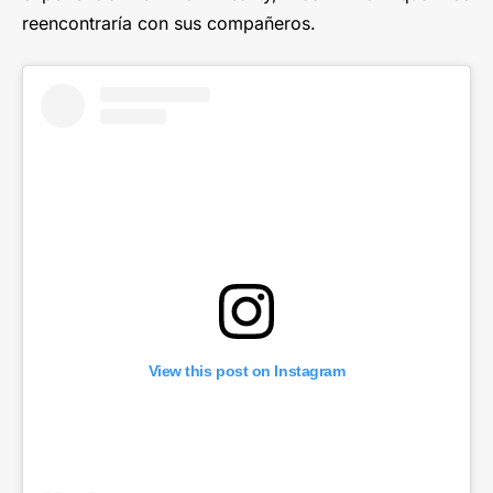
reencontraría con sus compañeros.
View this post on Instagram