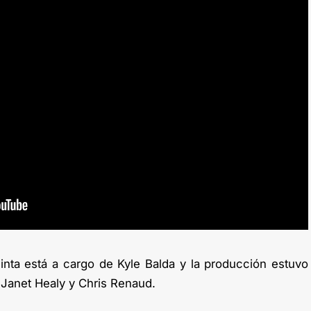
inta está a cargo de Kyle Balda y la producción estuvo
, Janet Healy y Chris Renaud.