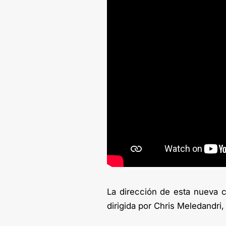
La dirección de esta nueva c
dirigida por Chris Meledandri