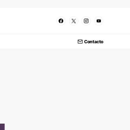
Contacto