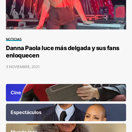
NOTICIAS
Danna Paola luce más delgada y sus fans
enloquecen
3 NOVIEMBRE, 2021
Cine
Espectáculos