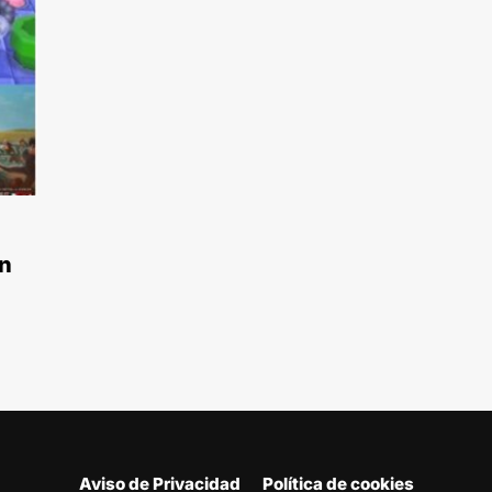
en
Aviso de Privacidad
Política de cookies