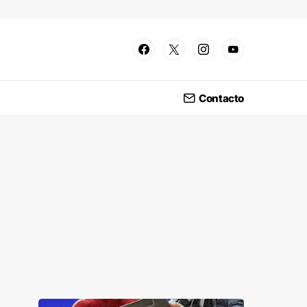
Contacto