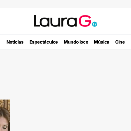
Noticias
Espectáculos
Mundo loco
Música
Cine