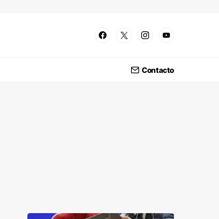
Contacto