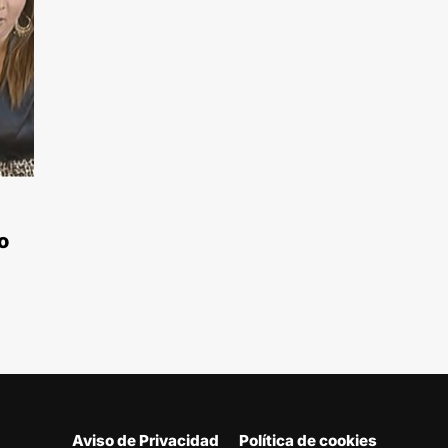
o
Aviso de Privacidad
Política de cookies