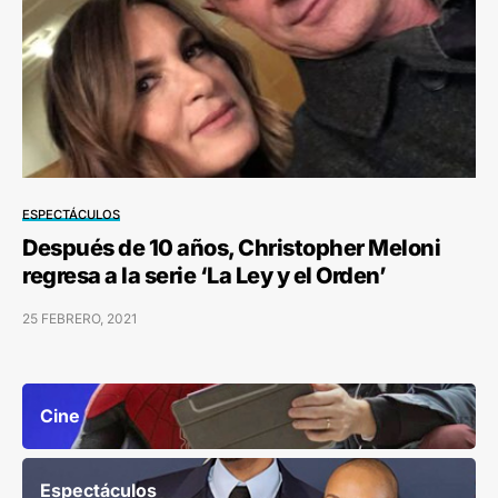
ESPECTÁCULOS
Después de 10 años, Christopher Meloni
regresa a la serie ‘La Ley y el Orden’
25 FEBRERO, 2021
Cine
Espectáculos