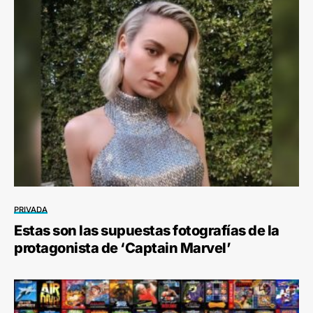
PRIVADA
Estas son las supuestas fotografías de la
protagonista de ‘Captain Marvel’