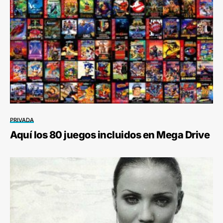
PRIVADA
Aquí los 80 juegos incluidos en Mega Drive