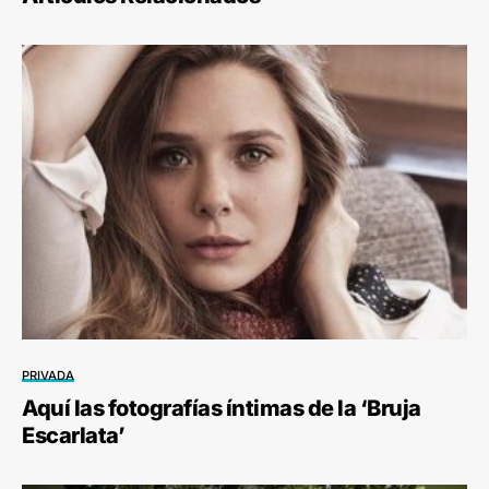
PRIVADA
Aquí las fotografías íntimas de la ‘Bruja
Escarlata’