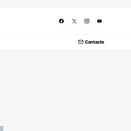
Contacto