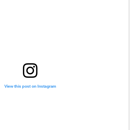
View this post on Instagram