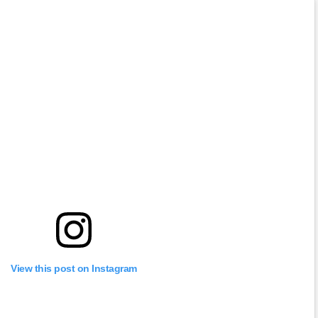
View this post on Instagram