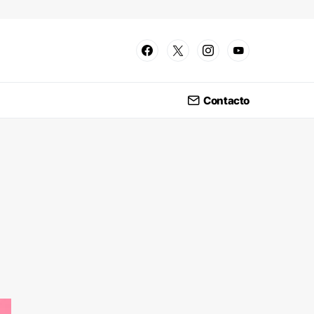
Contacto