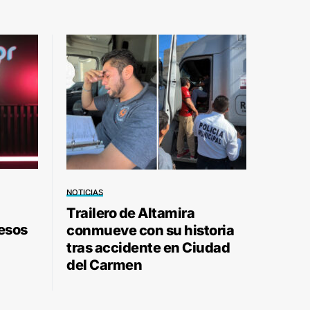
NOTICIAS
Trailero de Altamira
pesos
conmueve con su historia
tras accidente en Ciudad
del Carmen