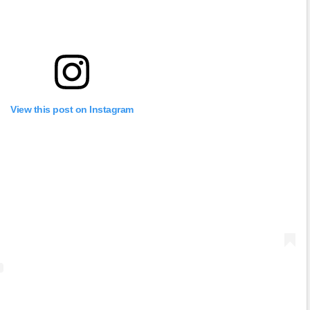
View this post on Instagram