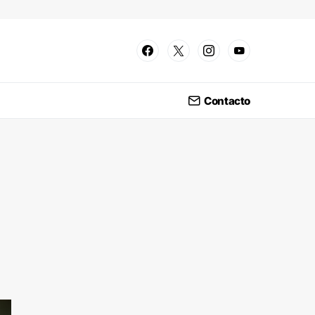
Contacto