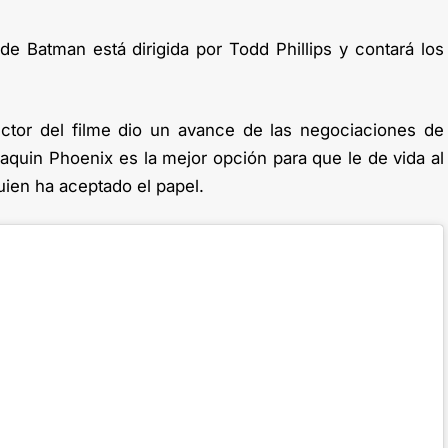
 de Batman está dirigida por Todd Phillips y contará los
ector del filme dio un avance de las negociaciones de
aquin Phoenix es la mejor opción para que le de vida al
uien ha aceptado el papel.