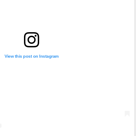
View this post on Instagram