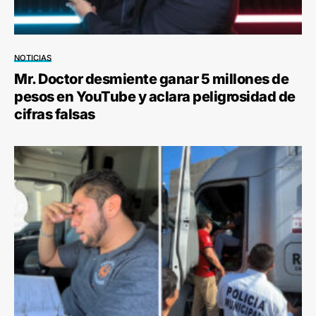
NOTICIAS
Mr. Doctor desmiente ganar 5 millones de
pesos en YouTube y aclara peligrosidad de
cifras falsas