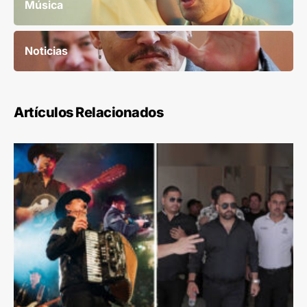
Música
Noticias
Artículos Relacionados