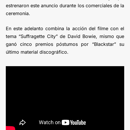
estrenaron este anuncio durante los comerciales de la
ceremonia.
En este adelanto combina la acción del filme con el
tema “Suffragette City” de David Bowie, mismo que
ganó cinco premios póstumos por “Blackstar” su
último material discográfico.