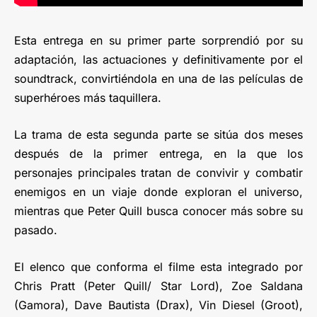
Esta entrega en su primer parte sorprendió por su
adaptación, las actuaciones y definitivamente por el
soundtrack, convirtiéndola en una de las películas de
superhéroes más taquillera.
La trama de esta segunda parte se sitúa dos meses
después de la primer entrega, en la que los
personajes principales tratan de convivir y combatir
enemigos en un viaje donde exploran el universo,
mientras que Peter Quill busca conocer más sobre su
pasado.
El elenco que conforma el filme esta integrado por
Chris Pratt (Peter Quill/ Star Lord), Zoe Saldana
(Gamora), Dave Bautista (Drax), Vin Diesel (Groot),