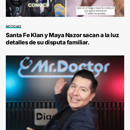
NOTICIAS
Santa Fe Klan y Maya Nazor sacan a la luz
detalles de su disputa familiar.