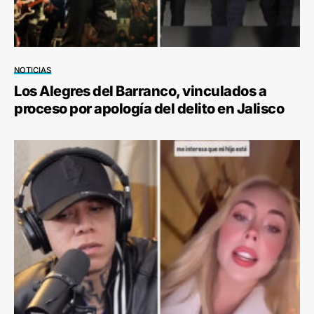
NOTICIAS
Los Alegres del Barranco, vinculados a
proceso por apología del delito en Jalisco