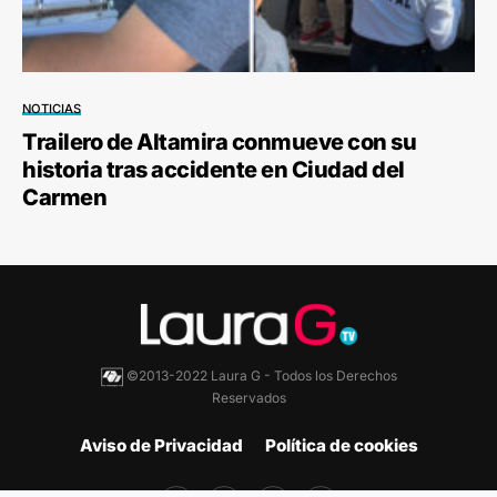
NOTICIAS
Trailero de Altamira conmueve con su
historia tras accidente en Ciudad del
Carmen
©2013-2022 Laura G - Todos los Derechos
Reservados
Aviso de Privacidad
Política de cookies