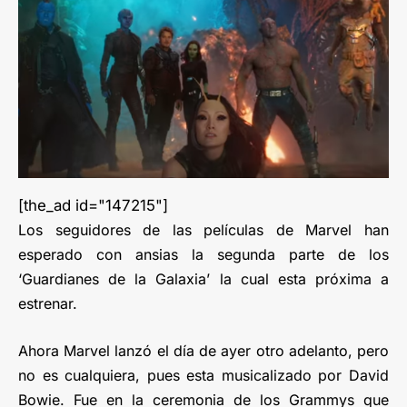
[the_ad id="147215"]
Los seguidores de las películas de Marvel han
esperado con ansias la segunda parte de los
‘Guardianes de la Galaxia’ la cual esta próxima a
estrenar.
Ahora Marvel lanzó el día de ayer otro adelanto, pero
no es cualquiera, pues esta musicalizado por David
Bowie. Fue en la ceremonia de los Grammys que