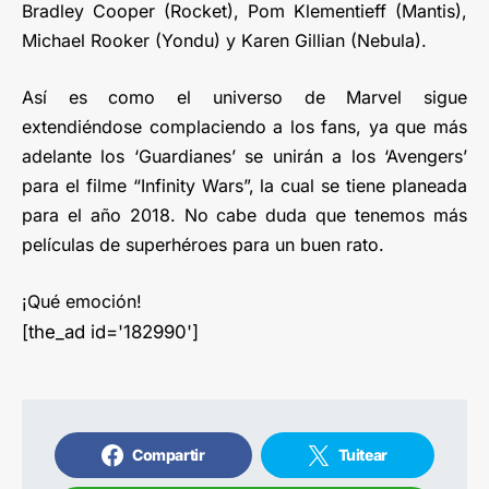
Bradley Cooper (Rocket), Pom Klementieff (Mantis),
Michael Rooker (Yondu) y Karen Gillian (Nebula).
Así es como el universo de Marvel sigue
extendiéndose complaciendo a los fans, ya que más
adelante los ‘Guardianes’ se unirán a los ‘Avengers’
para el filme “Infinity Wars”, la cual se tiene planeada
para el año 2018. No cabe duda que tenemos más
películas de superhéroes para un buen rato.
¡Qué emoción!
[the_ad id='182990']
Compartir
Tuitear