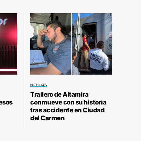
NOTICIAS
Trailero de Altamira
pesos
conmueve con su historia
tras accidente en Ciudad
del Carmen