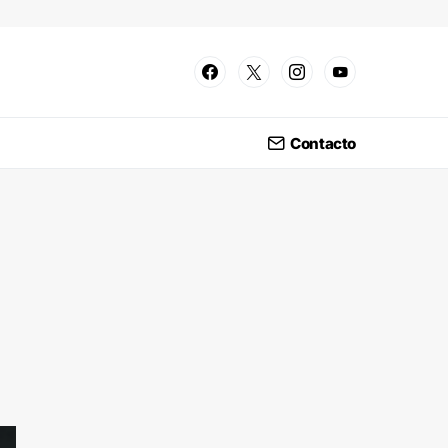
Contacto