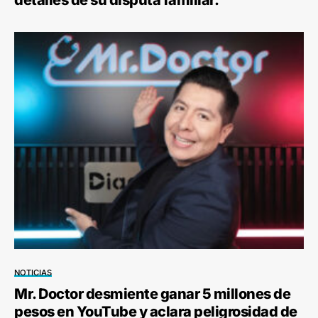
NOTICIAS
Mr. Doctor desmiente ganar 5 millones de
pesos en YouTube y aclara peligrosidad de