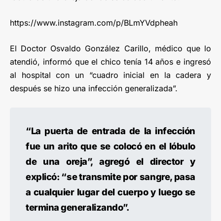
https://www.instagram.com/p/BLmYVdpheah
El Doctor Osvaldo González Carillo, médico que lo
atendió, informó que el chico tenía 14 años e ingresó
al hospital con un “cuadro inicial en la cadera y
después se hizo una infección generalizada”.
“La puerta de entrada de la infección
fue un arito que se colocó en el lóbulo
de una oreja”, agregó el director y
explicó: “se transmite por sangre, pasa
a cualquier lugar del cuerpo y luego se
termina generalizando”.