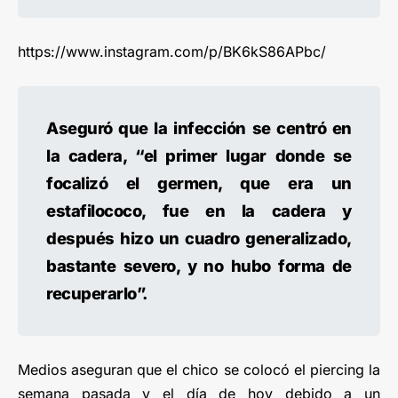
https://www.instagram.com/p/BK6kS86APbc/
Aseguró que la infección se centró en
la cadera, “el primer lugar donde se
focalizó el germen, que era un
estafilococo, fue en la cadera y
después hizo un cuadro generalizado,
bastante severo, y no hubo forma de
recuperarlo”.
Medios aseguran que el chico se colocó el piercing la
semana pasada y el día de hoy debido a un