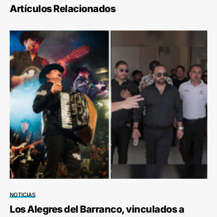
Artículos Relacionados
NOTICIAS
Los Alegres del Barranco, vinculados a