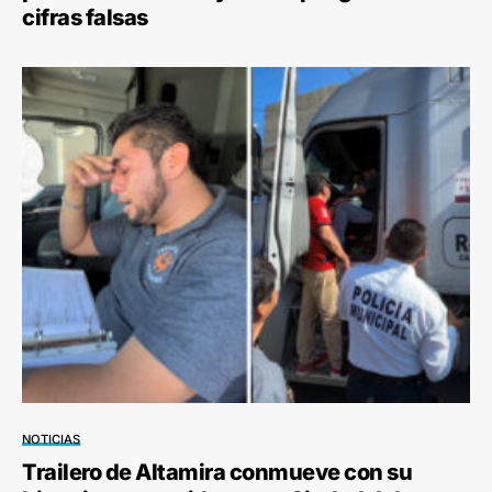
cifras falsas
NOTICIAS
Trailero de Altamira conmueve con su