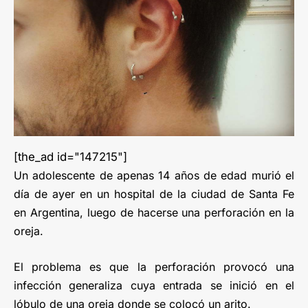
[the_ad id="147215"]
Un adolescente de apenas 14 años de edad murió el
día de ayer en un hospital de la ciudad de Santa Fe
en Argentina, luego de hacerse una perforación en la
oreja.
El problema es que la perforación provocó una
infección generaliza cuya entrada se inició en el
lóbulo de una oreja donde se colocó un arito.