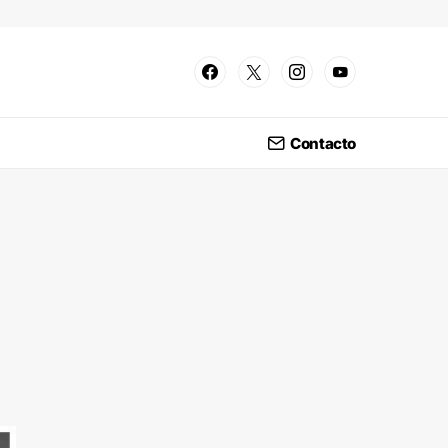
Contacto