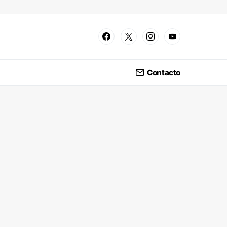
Contacto