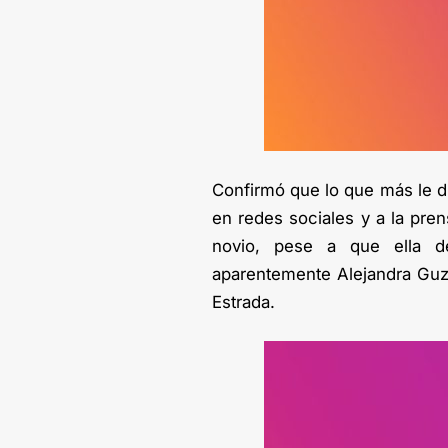
Confirmó que lo que más le du
en redes sociales y a la pr
novio, pese a que ella d
aparentemente Alejandra Guz
Estrada.