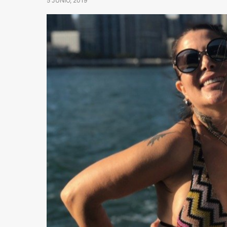
5 JUNIO, 2019