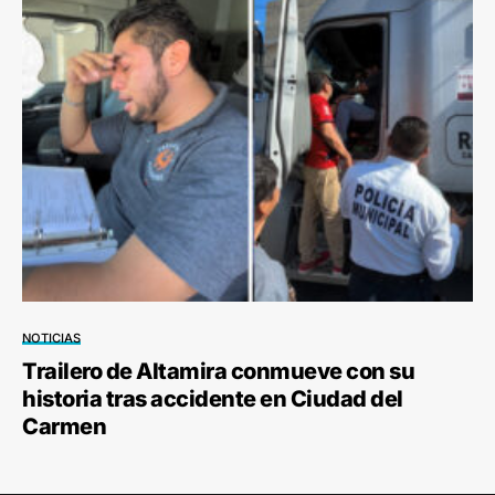
NOTICIAS
Trailero de Altamira conmueve con su
historia tras accidente en Ciudad del
Carmen