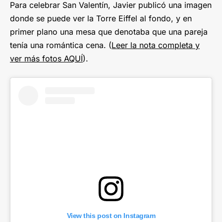
Para celebrar San Valentín, Javier publicó una imagen
donde se puede ver la Torre Eiffel al fondo, y en
primer plano una mesa que denotaba que una pareja
tenía una romántica cena. (
Leer la nota completa y
ver más fotos AQUÍ
).
View this post on Instagram