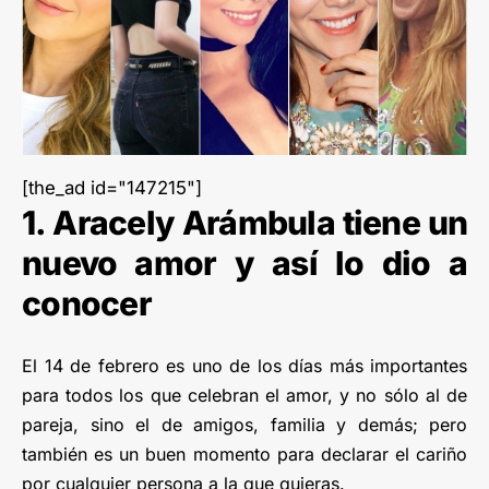
[the_ad id="147215"]
1. Aracely Arámbula tiene un
nuevo amor y así lo dio a
conocer
El 14 de febrero es uno de los días más importantes
para todos los que celebran el amor, y no sólo al de
pareja, sino el de amigos, familia y demás; pero
también es un buen momento para declarar el cariño
por cualquier persona a la que quieras.