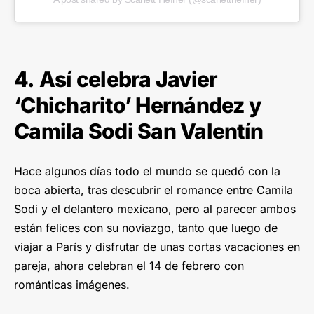
4. Así celebra Javier
‘Chicharito’ Hernández y
Camila Sodi San Valentín
Hace algunos días todo el mundo se quedó con la
boca abierta, tras descubrir el romance entre Camila
Sodi y el delantero mexicano, pero al parecer ambos
están felices con su noviazgo, tanto que luego de
viajar a París y disfrutar de unas cortas vacaciones en
pareja, ahora celebran el 14 de febrero con
románticas imágenes.