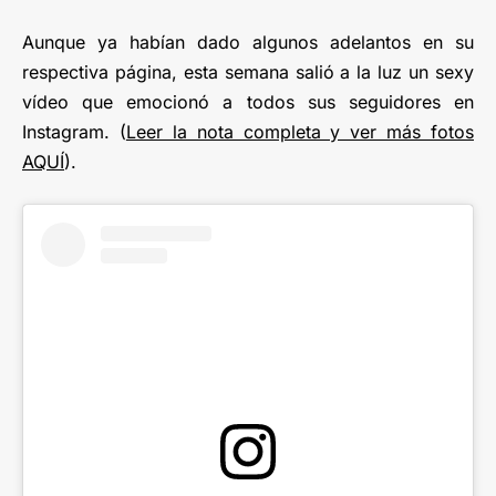
Aunque ya habían dado algunos adelantos en su
respectiva página, esta semana salió a la luz un sexy
vídeo que emocionó a todos sus seguidores en
Instagram. (
Leer la nota completa y ver más fotos
AQUÍ
).