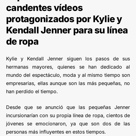
candentes vídeos
protagonizados por Kylie y
Kendall Jenner para su línea
de ropa
Kylie y Kendall Jenner siguen los pasos de sus
hermanas mayores, quienes se han dedicado al
mundo del espectáculo, moda y al mismo tiempo son
empresarias, ellas aunque son las más pequeñas, no
han perdido el tiempo.
Desde que se anunció que las pequeñas Jenner
incursionarían con su propia línea de ropa, cientos de
jóvenes se emocionaron, ya que son dos de las
personas más influyentes en estos tiempos.