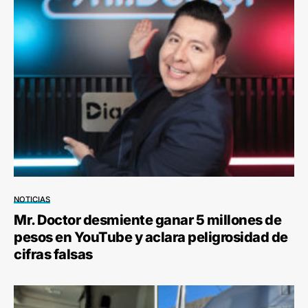
NOTICIAS
Mr. Doctor desmiente ganar 5 millones de
pesos en YouTube y aclara peligrosidad de
cifras falsas