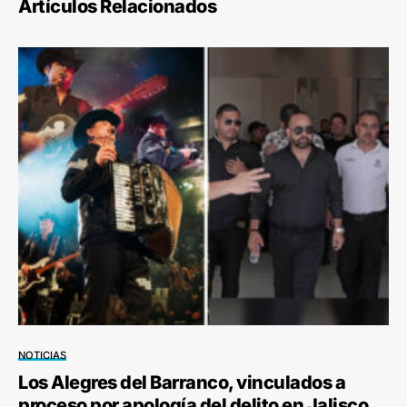
Artículos Relacionados
NOTICIAS
Los Alegres del Barranco, vinculados a
proceso por apología del delito en Jalisco