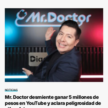
NOTICIAS
Mr. Doctor desmiente ganar 5 millones de
pesos en YouTube y aclara peligrosidad de