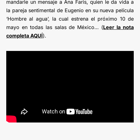
mandarle un mensaje a Ana Faris, quien le da vida a
la pareja sentimental de Eugenio en su nueva película
‘Hombre al agua’, la cual estrena el próximo 10 de
mayo en todas las salas de México… (
Leer la nota
completa AQUÍ
).