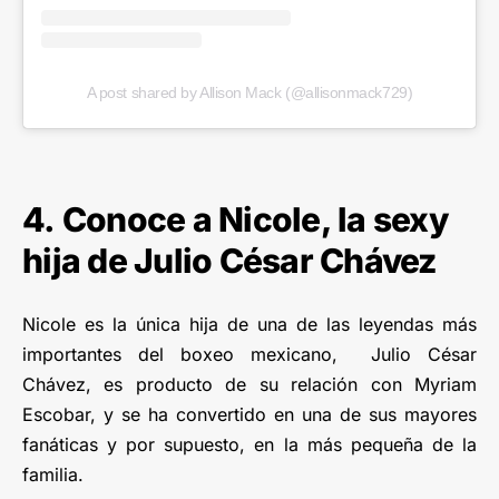
A post shared by Allison Mack (@allisonmack729)
4. Conoce a Nicole, la sexy
hija de Julio César Chávez
Nicole es la única hija de una de las leyendas más
importantes del boxeo mexicano, Julio César
Chávez, es producto de su relación con Myriam
Escobar, y se ha convertido en una de sus mayores
fanáticas y por supuesto, en la más pequeña de la
familia.