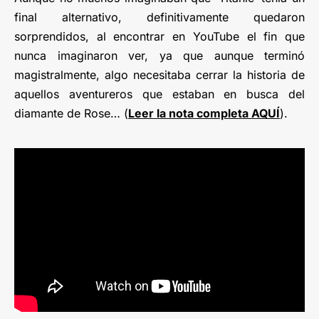
final alternativo, definitivamente quedaron
sorprendidos, al encontrar en YouTube el fin que
nunca imaginaron ver, ya que aunque terminó
magistralmente, algo necesitaba cerrar la historia de
aquellos aventureros que estaban en busca del
diamante de Rose… (
Leer la nota completa AQUÍ
).