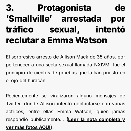
3. Protagonista de
‘Smallville’ arrestada por
tráfico sexual, intentó
reclutar a Emma Watson
El sorpresivo arresto de Allison Mack de 35 años, por
pertenecer a una secta sexual llamada NXIVM, fue el
principio de cientos de pruebas que la han puesto en
el ojo del huracán.
Recientemente se viralizaron alguno mensajes de
Twitter, donde Allison intentó contactarse con varias
actrices, entre ellas Emma Watson, quien jamás
respondió públicamente…
(
Leer la nota completa y
ver más fotos AQUÍ
).