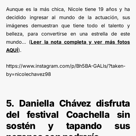
Aunque es la más chica, Nicole tiene 19 años y ha
decidido ingresar al mundo de la actuación, sus
imágenes demuestran que tiene todo el talento y
belleza, para convertirse en una estrella de este
mundo… (
Leer la nota completa y ver más fotos
AQUÍ
).
https://www.instagram.com/p/Bh5BA-GALls/?taken-
by=nicolechavez98
5. Daniella Chávez disfruta
del festival Coachella sin
sostén y tapando sus