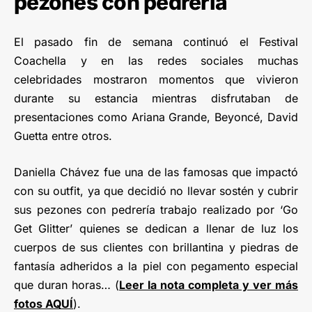
pezones con pedrería
El pasado fin de semana continuó el Festival
Coachella y en las redes sociales muchas
celebridades mostraron momentos que vivieron
durante su estancia mientras disfrutaban de
presentaciones como Ariana Grande, Beyoncé, David
Guetta entre otros.
Daniella Chávez fue una de las famosas que impactó
con su outfit, ya que decidió no llevar sostén y cubrir
sus pezones con pedrería trabajo realizado por ‘Go
Get Glitter’ quienes se dedican a llenar de luz los
cuerpos de sus clientes con brillantina y piedras de
fantasía adheridos a la piel con pegamento especial
que duran horas… (
Leer la nota completa y ver más
fotos AQUÍ
).