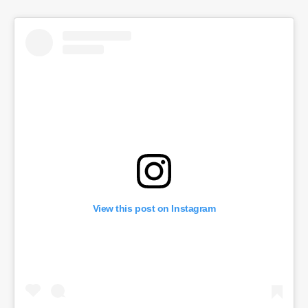
View this post on Instagram