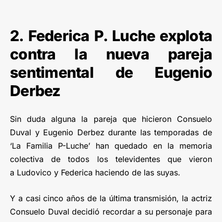
2. Federica P. Luche explota
contra la nueva pareja
sentimental de Eugenio
Derbez
Sin duda alguna la pareja que hicieron Consuelo
Duval y Eugenio Derbez durante las temporadas de
‘La Familia P-Luche’ han quedado en la memoria
colectiva de todos los televidentes que vieron
a Ludovico y Federica haciendo de las suyas.
Y a casi cinco años de la última transmisión, la actriz
Consuelo Duval decidió recordar a su personaje para