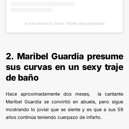
A post shared by Jacob Yebale (@jacobyebale)
2. Maribel Guardia presume
sus curvas en un sexy traje
de baño
Hace aproximadamente dos meses, la cantante
Maribel Guardia se convirtió en abuela, pero sigue
mostrando lo jovial que se siente y es que a sus 59
años continúa teniendo cuerpazo de infarto.