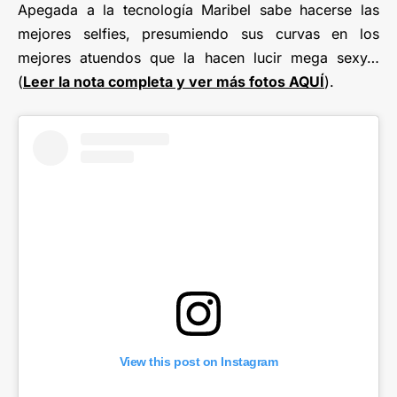
Apegada a la tecnología Maribel sabe hacerse las
mejores selfies, presumiendo sus curvas en los
mejores atuendos que la hacen lucir mega sexy…
(
Leer la nota completa y ver más fotos AQUÍ
).
View this post on Instagram