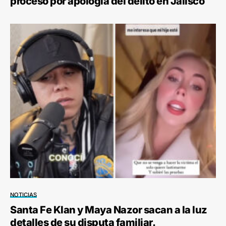
proceso por apología del delito en Jalisco
NOTICIAS
Santa Fe Klan y Maya Nazor sacan a la luz
detalles de su disputa familiar.