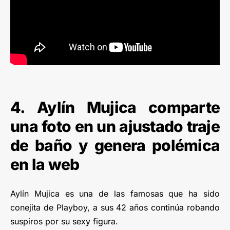
4. Aylín Mujica comparte
una foto en un ajustado traje
de baño y genera polémica
en la web
Aylín Mujica es una de las famosas que ha sido
conejita de Playboy, a sus 42 años continúa robando
suspiros por su sexy figura.