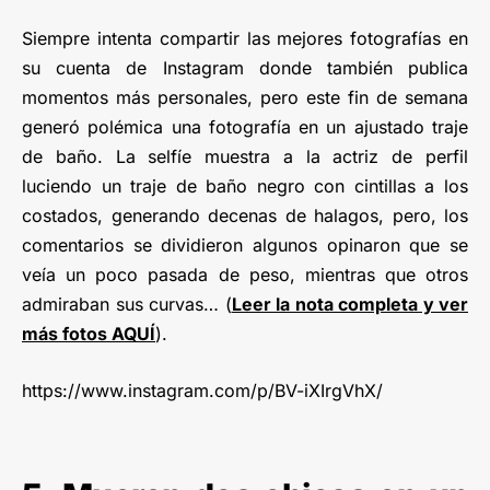
Siempre intenta compartir las mejores fotografías en
su cuenta de Instagram donde también publica
momentos más personales, pero este fin de semana
generó polémica una fotografía en un ajustado traje
de baño. La selfíe muestra a la actriz de perfil
luciendo un traje de baño negro con cintillas a los
costados, generando decenas de halagos, pero, los
comentarios se dividieron algunos opinaron que se
veía un poco pasada de peso, mientras que otros
admiraban sus curvas… (
Leer la nota completa y ver
más fotos AQUÍ
).
https://www.instagram.com/p/BV-iXIrgVhX/