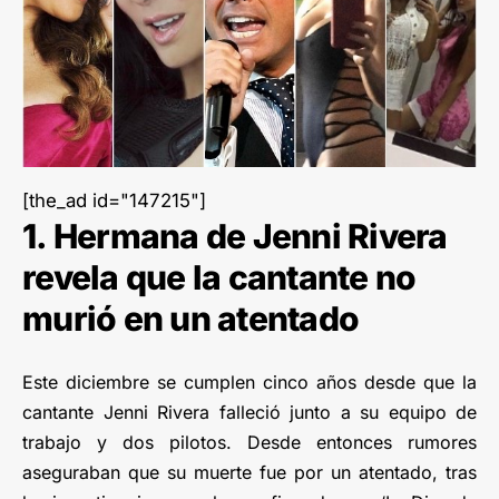
[the_ad id="147215"]
1. Hermana de Jenni Rivera
revela que la cantante no
murió en un atentado
Este diciembre se cumplen cinco años desde que la
cantante Jenni Rivera falleció junto a su equipo de
trabajo y dos pilotos. Desde entonces rumores
aseguraban que su muerte fue por un atentado, tras