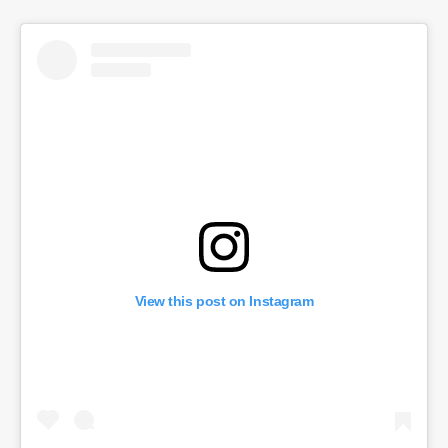
View this post on Instagram