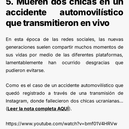
5. Mueren dos chicas en un
accidente automovilístico
que transmitieron en vivo
En esta época de las redes sociales, las nuevas
generaciones suelen compartir muchos momentos de
sus vidas por medio de las diferentes plataformas,
lamentablemente han ocurrido desgracias que
pudieron evitarse.
Como es el caso de un accidente automovilístico que
quedó registrado a través de una transmisión de
Instagram, donde fallecieron dos chicas ucranianas…
(
Leer la nota completa AQUÍ
).
https://www.youtube.com/watch?v=bmf01V4HRVw