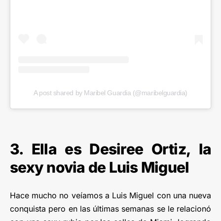
A post shared by Maribel Guardia (@maribelguardia)
3. Ella es Desiree Ortiz, la
sexy novia de Luis Miguel
Hace mucho no veíamos a Luis Miguel con una nueva
conquista pero en las últimas semanas se le relacionó