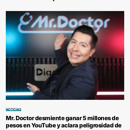
NOTICIAS
Mr. Doctor desmiente ganar 5 millones de
pesos en YouTube y aclara peligrosidad de