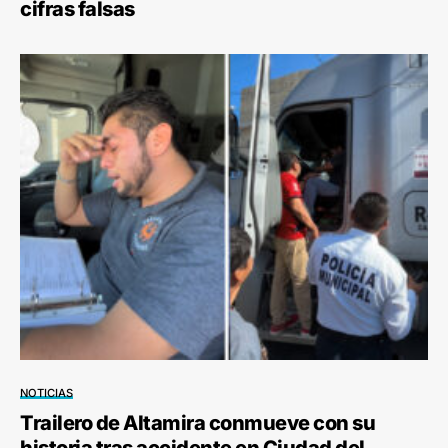
cifras falsas
NOTICIAS
Trailero de Altamira conmueve con su