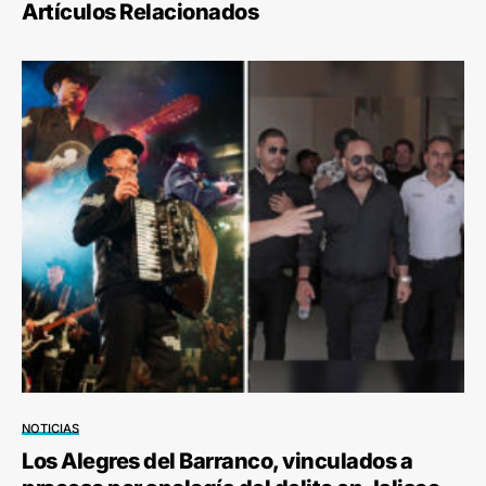
Artículos Relacionados
NOTICIAS
Los Alegres del Barranco, vinculados a