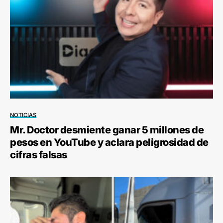
NOTICIAS
Mr. Doctor desmiente ganar 5 millones de
pesos en YouTube y aclara peligrosidad de
cifras falsas