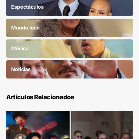
Espectáculos
Mundo loco
Música
Noticias
Artículos Relacionados