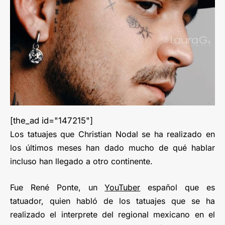
[the_ad id="147215"]
Los tatuajes que Christian Nodal se ha realizado en
los últimos meses han dado mucho de qué hablar
incluso han llegado a otro continente.
Fue René Ponte, un
YouTuber
español que es
tatuador, quien habló de los tatuajes que se ha
realizado el interprete del regional mexicano en el