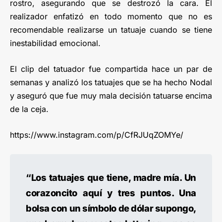
rostro, asegurando que se destrozó la cara. El
realizador enfatizó en todo momento que no es
recomendable realizarse un tatuaje cuando se tiene
inestabilidad emocional.
El clip del tatuador fue compartida hace un par de
semanas y analizó los tatuajes que se ha hecho Nodal
y aseguró que fue muy mala decisión tatuarse encima
de la ceja.
https://www.instagram.com/p/CfRJUqZOMYe/
“Los tatuajes que tiene, madre mía. Un
corazoncito aquí y tres puntos. Una
bolsa con un símbolo de dólar supongo,