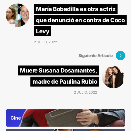
María Bobadilla es otra actriz
que denunció en contra de Coco
Levy
2 JULIO, 2022
Siguiente Artículo
Muere Susana Dosamantes,
madre de Paulina Rubio
2 JULIO, 2022
Cine