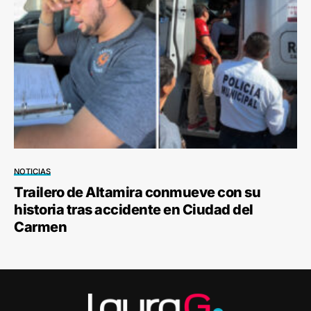
NOTICIAS
Trailero de Altamira conmueve con su
historia tras accidente en Ciudad del
Carmen