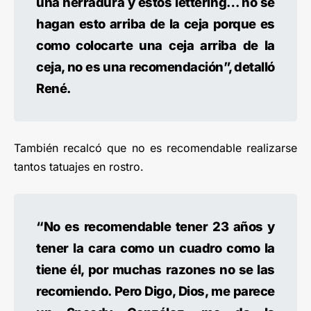
una herradura y estos lettering… no se
hagan esto arriba de la ceja porque es
como colocarte una ceja arriba de la
ceja, no es una recomendación”, detalló
René.
También recalcó que no es recomendable realizarse
tantos tatuajes en rostro.
“No es recomendable tener 23 años y
tener la cara como un cuadro como la
tiene él, por muchas razones no se las
recomiendo. Pero Digo, Dios, me parece