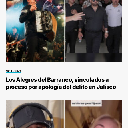
NOTICIAS
Los Alegres del Barranco, vinculados a
proceso por apología del delito en Jalisco