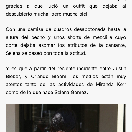
gracias a que lució un outfit que dejaba al
descubierto mucha, pero mucha piel.
Con una camisa de cuadros desabotonada hasta la
altura del pecho y unos shorts de mezclilla cuyo
corte dejaba asomar los atributos de la cantante,
Selena se paseó con toda la actitud.
Y es que a partir del reciente incidente entre Justin
Bieber, y Orlando Bloom, los medios están muy
atentos tanto de las actividades de Miranda Kerr
como de lo que hace Selena Gomez.