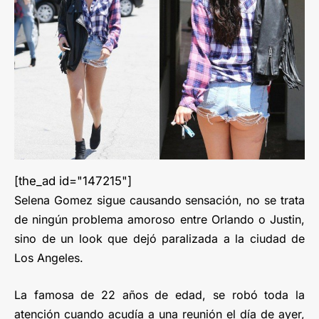
[the_ad id="147215"]
Selena Gomez sigue causando sensación, no se trata
de ningún problema amoroso entre Orlando o Justin,
sino de un look que dejó paralizada a la ciudad de
Los Angeles.
La famosa de 22 años de edad, se robó toda la
atención cuando acudía a una reunión el día de ayer,