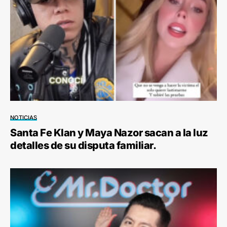
NOTICIAS
Santa Fe Klan y Maya Nazor sacan a la luz
detalles de su disputa familiar.