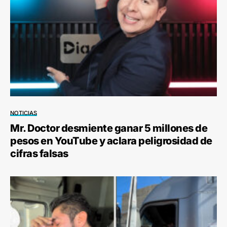
NOTICIAS
Mr. Doctor desmiente ganar 5 millones de
pesos en YouTube y aclara peligrosidad de
cifras falsas