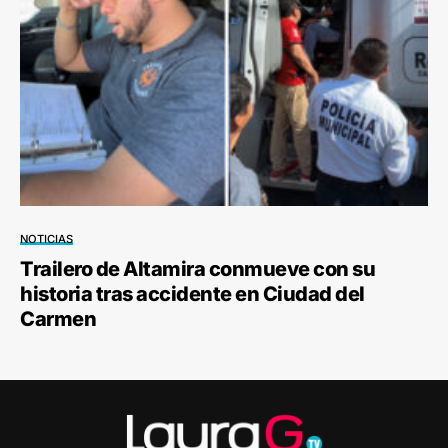
NOTICIAS
Trailero de Altamira conmueve con su
historia tras accidente en Ciudad del
Carmen