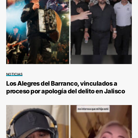
NOTICIAS
Los Alegres del Barranco, vinculados a
proceso por apología del delito en Jalisco