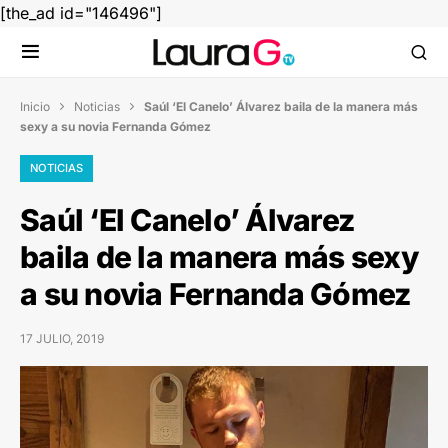
[the_ad id="146496"]
Inicio
Noticias
Saúl ‘El Canelo’ Álvarez baila de la manera más


sexy a su novia Fernanda Gómez
NOTICIAS
Saúl ‘El Canelo’ Álvarez
baila de la manera más sexy
a su novia Fernanda Gómez
17 JULIO, 2019