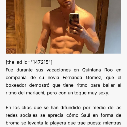
[the_ad id="147215"]
Fue durante sus vacaciones en Quintana Roo en
compañía de su novia Fernanda Gómez, que el
boxeador demostró que tiene ritmo para bailar al
ritmo del mariachi, pero con un toque muy sexy.
En los clips que se han difundido por medio de las
redes sociales se aprecia cómo Saúl en forma de
broma se levanta la playera que trae puesta mientras