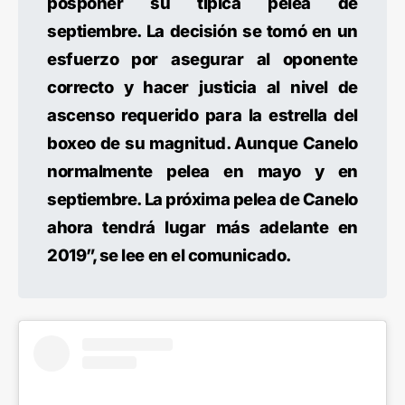
posponer su típica pelea de
septiembre. La decisión se tomó en un
esfuerzo por asegurar al oponente
correcto y hacer justicia al nivel de
ascenso requerido para la estrella del
boxeo de su magnitud. Aunque Canelo
normalmente pelea en mayo y en
septiembre. La próxima pelea de Canelo
ahora tendrá lugar más adelante en
2019”, se lee en el comunicado.