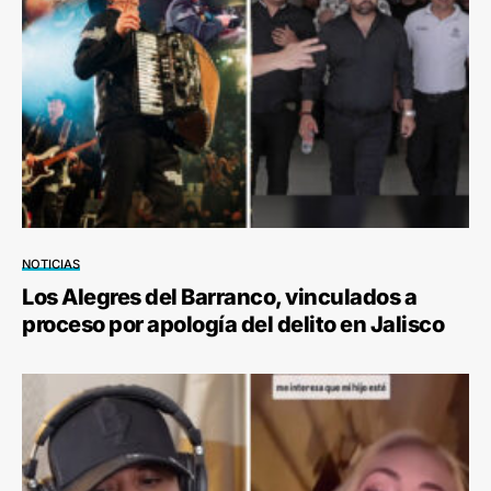
NOTICIAS
Los Alegres del Barranco, vinculados a
proceso por apología del delito en Jalisco