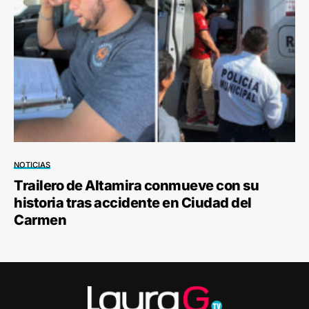
NOTICIAS
Trailero de Altamira conmueve con su
historia tras accidente en Ciudad del
Carmen