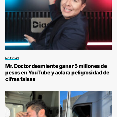
NOTICIAS
Mr. Doctor desmiente ganar 5 millones de
pesos en YouTube y aclara peligrosidad de
cifras falsas