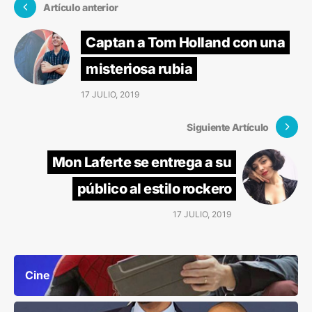
Artículo anterior
Captan a Tom Holland con una
misteriosa rubia
17 JULIO, 2019
Siguiente Artículo
Mon Laferte se entrega a su
público al estilo rockero
17 JULIO, 2019
Cine