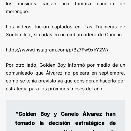
los músicos cantan una famosa canción de
merengue.
Los vídeos fueron captados en ‘Las Trajineras de
Xochimilco’, situadas en un embarcadero de Cancún.
https://www.instagram.com/p/Bz7Fw9xhY2W/
Por otro lado, Golden Boy informó por medio de un
comunicado que Álvarez no peleará en septiembre,
como se tenía previsto ya que consideran hacerlo por
estrategia para los próximos meses del año.
“Golden Boy y Canelo Álvarez han
tomado la decisión estratégica de