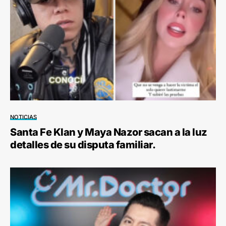
NOTICIAS
Santa Fe Klan y Maya Nazor sacan a la luz
detalles de su disputa familiar.