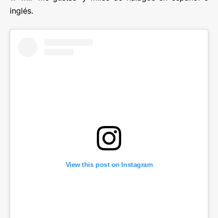
inglés.
View this post on Instagram