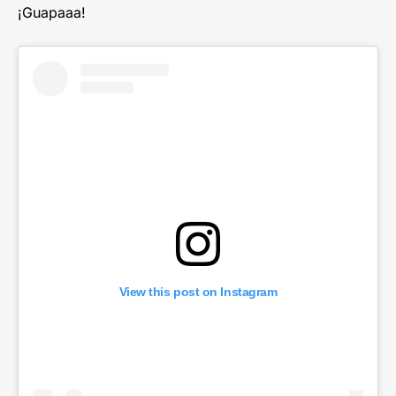
¡Guapaaa!
View this post on Instagram