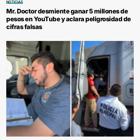
NOTICIAS
Mr. Doctor desmiente ganar 5 millones de
pesos en YouTube y aclara peligrosidad de
cifras falsas