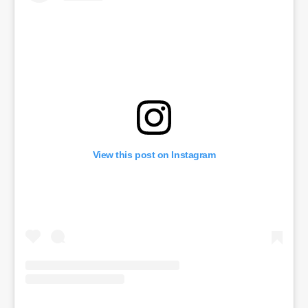
View this post on Instagram