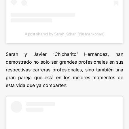
A post shared by Sarah Kohan (@sarahkohan)
Sarah y Javier ‘Chicharito’ Hernández, han
demostrado no solo ser grandes profesionales en sus
respectivas carreras profesionales, sino también una
gran pareja que está en los mejores momentos de
esta vida que ya comparten.