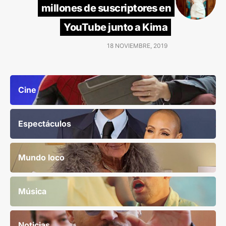
millones de suscriptores en
YouTube junto a Kima
18 NOVIEMBRE, 2019
Cine
Espectáculos
Mundo loco
Música
Noticias