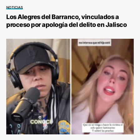
NOTICIAS
Los Alegres del Barranco, vinculados a
proceso por apología del delito en Jalisco