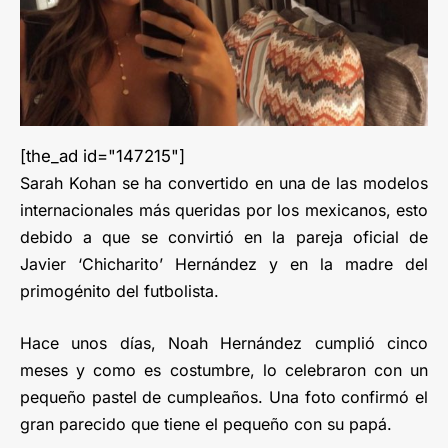
[the_ad id="147215"]
Sarah Kohan se ha convertido en una de las modelos
internacionales más queridas por los mexicanos, esto
debido a que se convirtió en la pareja oficial de
Javier ‘Chicharito’ Hernández y en la madre del
primogénito del futbolista.
Hace unos días, Noah Hernández cumplió cinco
meses y como es costumbre, lo celebraron con un
pequeño pastel de cumpleaños. Una foto confirmó el
gran parecido que tiene el pequeño con su papá.