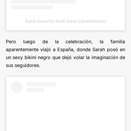
A post shared by Sarah Kohan (@sarahkohan)
Pero luego de la celebración, la familia
aparentemente viajó a España, donde Sarah posó en
un sexy bikini negro que dejó volar la imaginación de
sus seguidores.