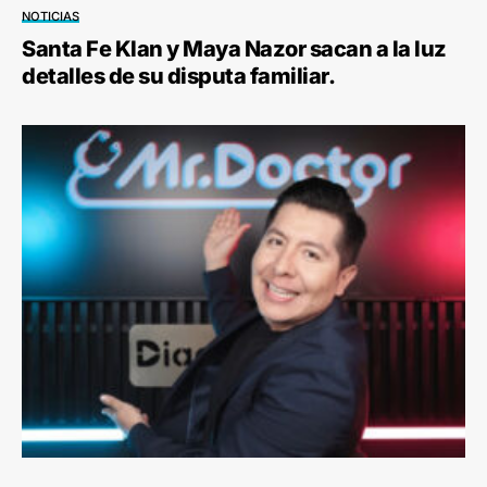
NOTICIAS
Santa Fe Klan y Maya Nazor sacan a la luz
detalles de su disputa familiar.