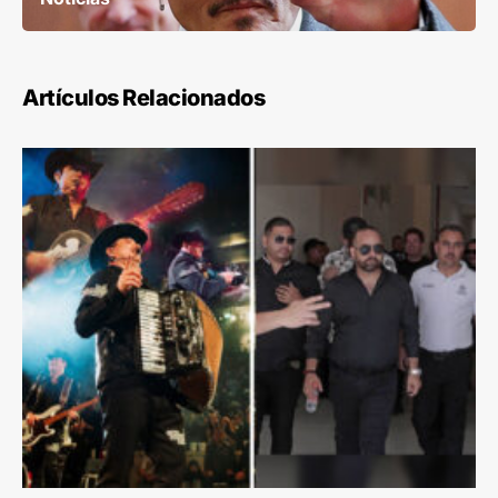
Artículos Relacionados