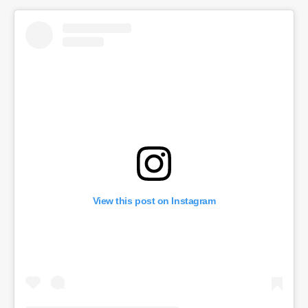
View this post on Instagram