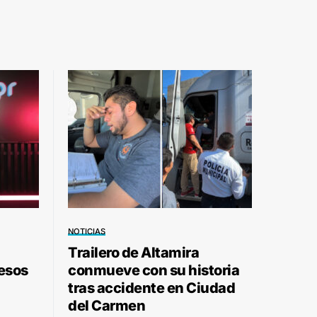
NOTICIAS
Trailero de Altamira
pesos
conmueve con su historia
tras accidente en Ciudad
del Carmen