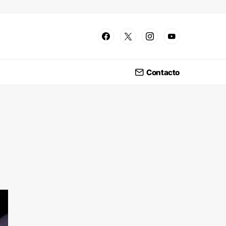
Contacto