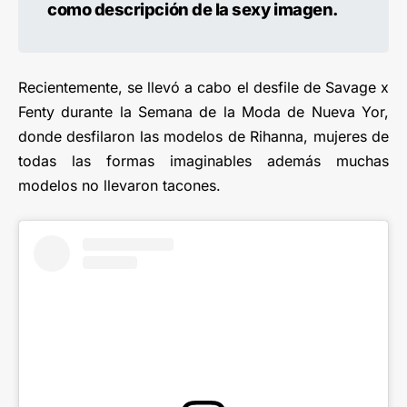
como descripción de la sexy imagen.
Recientemente, se llevó a cabo el desfile de Savage x
Fenty durante la Semana de la Moda de Nueva Yor,
donde desfilaron las modelos de Rihanna, mujeres de
todas las formas imaginables además muchas
modelos no llevaron tacones.