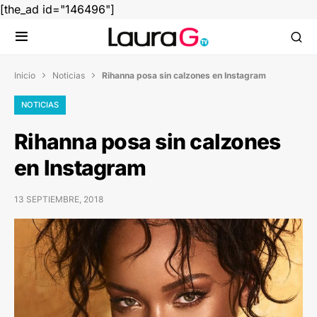
[the_ad id="146496"]
Inicio
Noticias
Rihanna posa sin calzones en Instagram


NOTICIAS
Rihanna posa sin calzones
en Instagram
13 SEPTIEMBRE, 2018