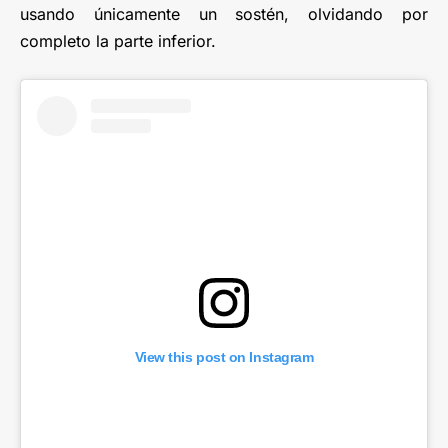
usando únicamente un sostén, olvidando por
completo la parte inferior.
View this post on Instagram