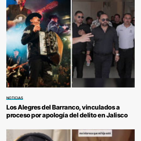
NOTICIAS
Los Alegres del Barranco, vinculados a
proceso por apología del delito en Jalisco