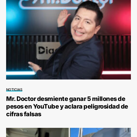
NOTICIAS
Mr. Doctor desmiente ganar 5 millones de
pesos en YouTube y aclara peligrosidad de
cifras falsas