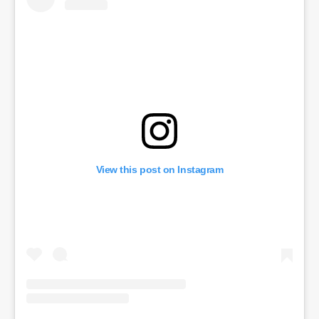
View this post on Instagram