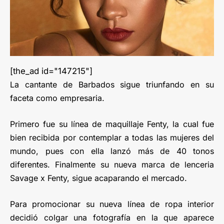
[the_ad id="147215"]
La cantante de Barbados sigue triunfando en su
faceta como empresaria.
Primero fue su línea de maquillaje Fenty, la cual fue
bien recibida por contemplar a todas las mujeres del
mundo, pues con ella lanzó más de 40 tonos
diferentes. Finalmente su nueva marca de lenceria
Savage x Fenty, sigue acaparando el mercado.
Para promocionar su nueva línea de ropa interior
decidió colgar una fotografía en la que aparece