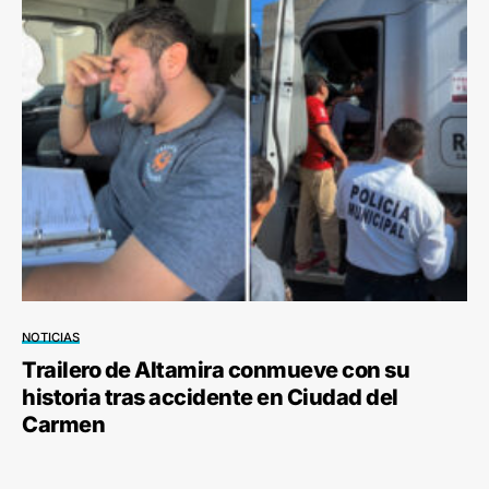
NOTICIAS
Trailero de Altamira conmueve con su
historia tras accidente en Ciudad del
Carmen