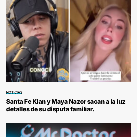
NOTICIAS
Santa Fe Klan y Maya Nazor sacan a la luz
detalles de su disputa familiar.