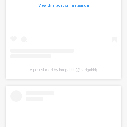
View this post on Instagram
A post shared by badgalriri (@badgalriri)