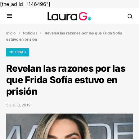
[the_ad id="146496"]
Inicio
Noticias
Revelan las razones por las que Frida Sofía


estuvo en prisión
NOTICIAS
Revelan las razones por las
que Frida Sofía estuvo en
prisión
5 JULIO, 2019