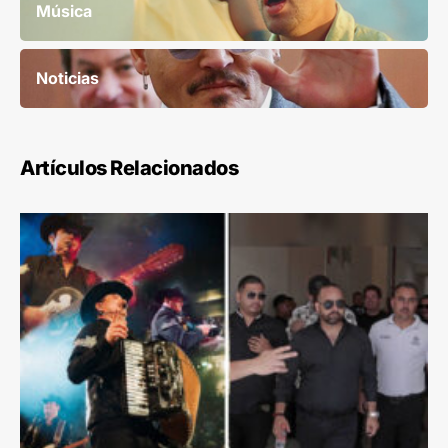
Música
Noticias
Artículos Relacionados