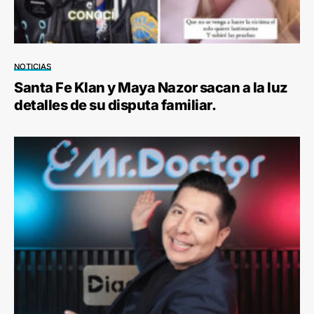
NOTICIAS
Santa Fe Klan y Maya Nazor sacan a la luz
detalles de su disputa familiar.