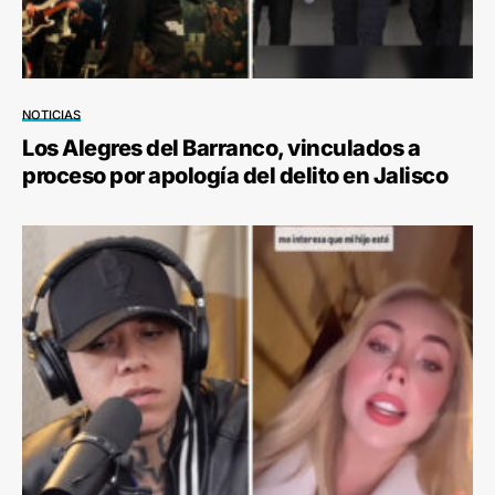
NOTICIAS
Los Alegres del Barranco, vinculados a
proceso por apología del delito en Jalisco