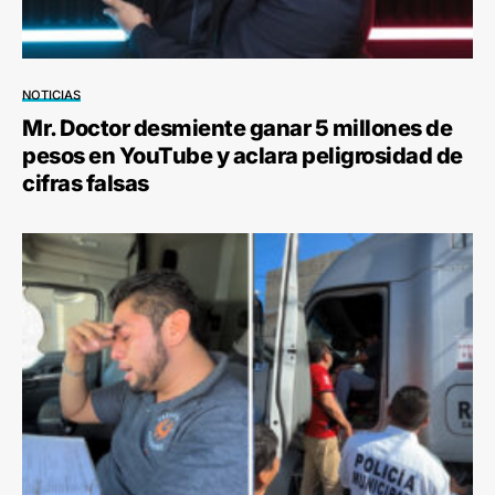
NOTICIAS
Mr. Doctor desmiente ganar 5 millones de
pesos en YouTube y aclara peligrosidad de
cifras falsas