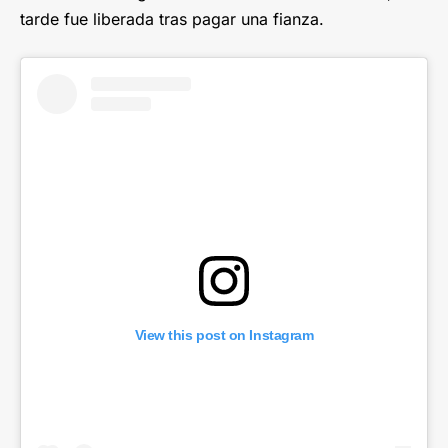
tarde fue liberada tras pagar una fianza.
View this post on Instagram