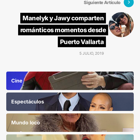
Siguiente Artículo
Manelyk y Jawy comparten
románticos momentos desde
Puerto Vallarta
5 JULIO, 2019
Cine
Espectáculos
Mundo loco