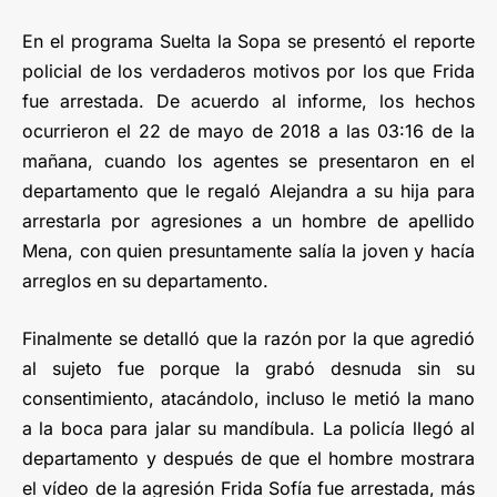
En el programa Suelta la Sopa se presentó el reporte
policial de los verdaderos motivos por los que Frida
fue arrestada. De acuerdo al informe, los hechos
ocurrieron el 22 de mayo de 2018 a las 03:16 de la
mañana, cuando los agentes se presentaron en el
departamento que le regaló Alejandra a su hija para
arrestarla por agresiones a un hombre de apellido
Mena, con quien presuntamente salía la joven y hacía
arreglos en su departamento.
Finalmente se detalló que la razón por la que agredió
al sujeto fue porque la grabó desnuda sin su
consentimiento, atacándolo, incluso le metió la mano
a la boca para jalar su mandíbula. La policía llegó al
departamento y después de que el hombre mostrara
el vídeo de la agresión Frida Sofía fue arrestada, más