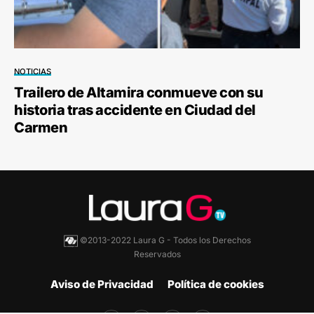
NOTICIAS
Trailero de Altamira conmueve con su
historia tras accidente en Ciudad del
Carmen
©2013-2022 Laura G - Todos los Derechos
Reservados
Aviso de Privacidad
Política de cookies