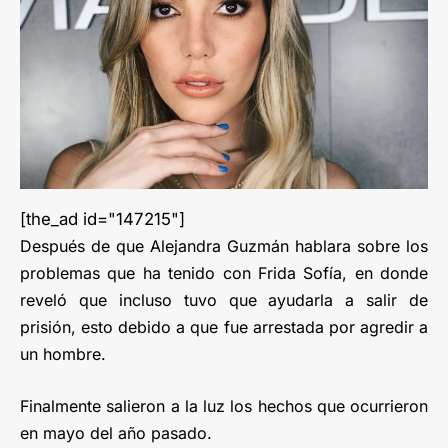
[the_ad id="147215"]
Después de que Alejandra Guzmán hablara sobre los
problemas que ha tenido con Frida Sofía, en donde
reveló que incluso tuvo que ayudarla a salir de
prisión, esto debido a que fue arrestada por agredir a
un hombre.
Finalmente salieron a la luz los hechos que ocurrieron
en mayo del año pasado.