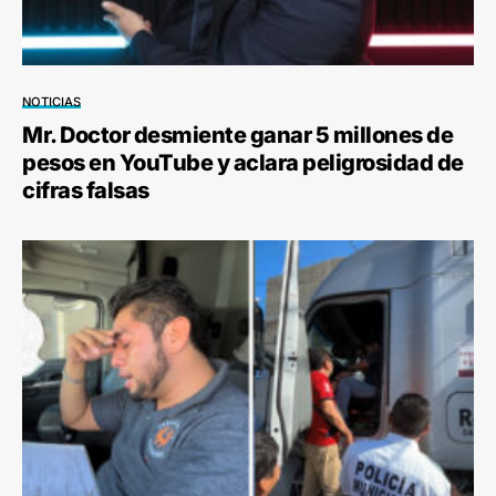
NOTICIAS
Mr. Doctor desmiente ganar 5 millones de
pesos en YouTube y aclara peligrosidad de
cifras falsas