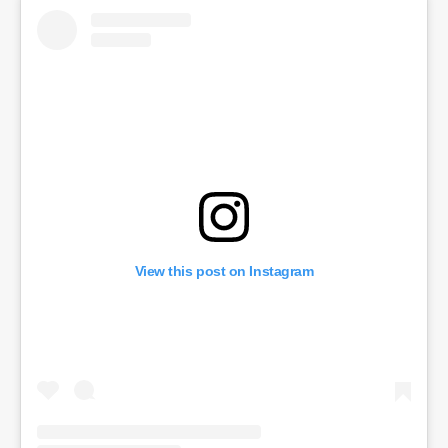
View this post on Instagram