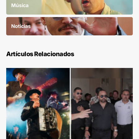
Música
Noticias
Artículos Relacionados