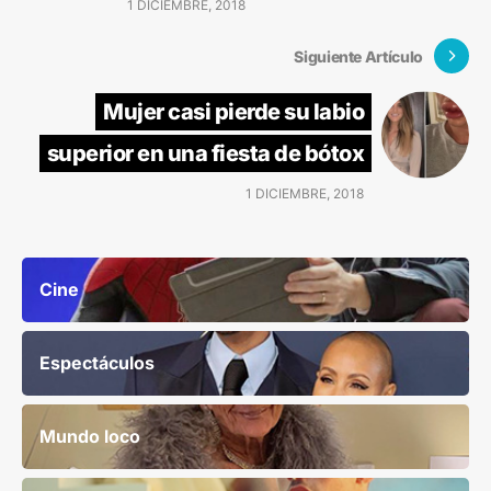
1 DICIEMBRE, 2018
Siguiente Artículo
Mujer casi pierde su labio
superior en una fiesta de bótox
1 DICIEMBRE, 2018
Cine
Espectáculos
Mundo loco