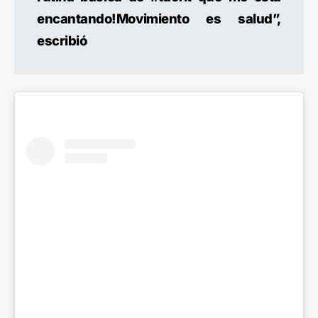
encantando!Movimiento es salud”,
escribió