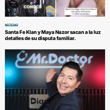
NOTICIAS
Santa Fe Klan y Maya Nazor sacan a la luz
detalles de su disputa familiar.