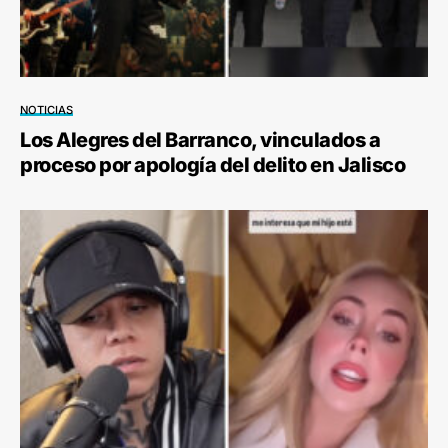
NOTICIAS
Los Alegres del Barranco, vinculados a
proceso por apología del delito en Jalisco