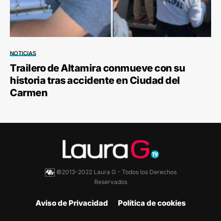
NOTICIAS
Trailero de Altamira conmueve con su
historia tras accidente en Ciudad del
Carmen
©2013-2022 Laura G - Todos los Derechos
Reservados
Aviso de Privacidad
Política de cookies