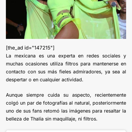
[the_ad id="147215"]
La mexicana es una experta en redes sociales y
muchas ocasiones utiliza filtros para mantenerse en
contacto con sus más fieles admiradores, ya sea al
despertar o en cualquier actividad.
Aunque siempre cuida su aspecto, recientemente
colgó un par de fotografías al natural, posteriormente
uno de sus fans retomó las imágenes para resaltar la
belleza de Thalía sin maquillaje, ni filtros.