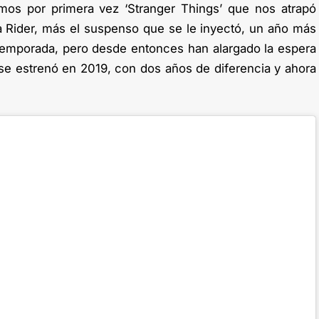
os por primera vez ‘Stranger Things’ que nos atrapó
 Rider, más el suspenso que se le inyectó, un año más
temporada, pero desde entonces han alargado la espera
 se estrenó en 2019, con dos años de diferencia y ahora