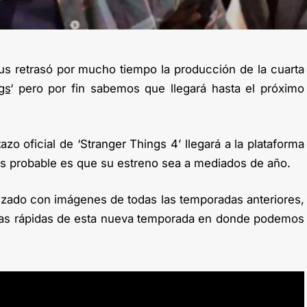
us retrasó por mucho tiempo la producción de la cuarta
gs
‘ pero por fin sabemos que llegará hasta el próximo
zo oficial de ‘Stranger Things 4’ llegará a la plataforma
s probable es que su estreno sea a mediados de año.
lizado con imágenes de todas las temporadas anteriores,
itas rápidas de esta nueva temporada en donde podemos