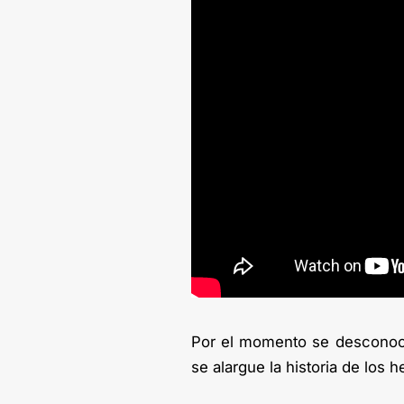
Por el momento se desconoce
se alargue la historia de los 