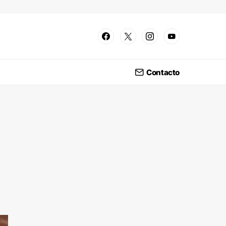
Contacto