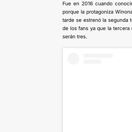
Fue en 2016 cuando conocim
porque la protagoniza Winona
tarde se estrenó la segunda 
de los fans ya que la tercera
serán tres.