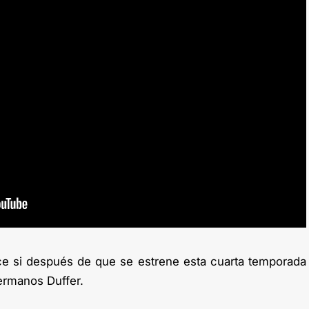
 si después de que se estrene esta cuarta temporada
hermanos Duffer.