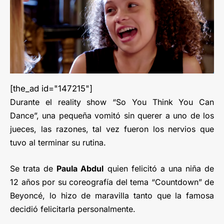
[the_ad id="147215"]
Durante el reality show “So You Think You Can
Dance”, una pequeña vomitó sin querer a uno de los
jueces, las razones, tal vez fueron los nervios que
tuvo al terminar su rutina.
Se trata de
Paula Abdul
quien felicitó a una niña de
12 años por su coreografía del tema “Countdown” de
Beyoncé, lo hizo de maravilla tanto que la famosa
decidió felicitarla personalmente.