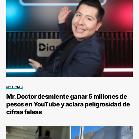
NOTICIAS
Mr. Doctor desmiente ganar 5 millones de
pesos en YouTube y aclara peligrosidad de
cifras falsas