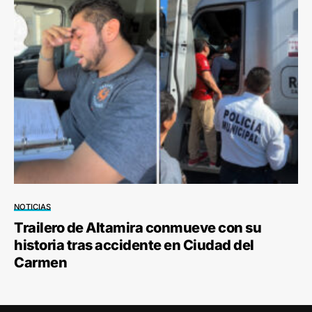
NOTICIAS
Trailero de Altamira conmueve con su
historia tras accidente en Ciudad del
Carmen