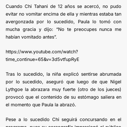
Cuando Chi Tahani de 12 años se acercó, no pudo
evitar no vomitar encima de ella y mientras estaba tan
avergonzada por lo sucedido, Paula lo tomó con
mucha gracia y dijo: “No te preocupes nunca me
habían vomitado antes”.
https://www.youtube.com/watch?
time_continue=65&v=3d5vtfupRyE
Tras lo sucedido, la niña explicó sentirse abrumada
por lo sucedido, aseguró que luego de que Nigel
Lythgoe la abrazara muy fuerte (otro de los jueces)
provocó que el contenido de su estómago saliera en
el momento que Paula la abrazó.
Pese a lo sucedido Chi seguirá concursando en el