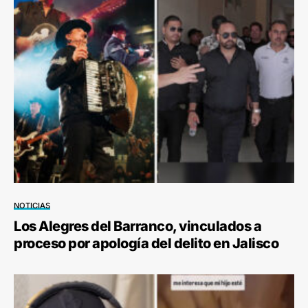
NOTICIAS
Los Alegres del Barranco, vinculados a
proceso por apología del delito en Jalisco