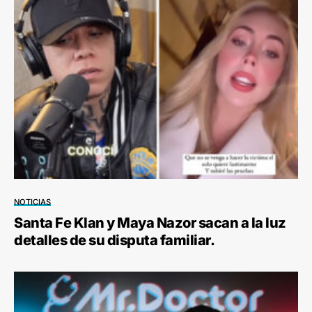
NOTICIAS
Santa Fe Klan y Maya Nazor sacan a la luz
detalles de su disputa familiar.