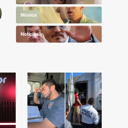
Música
Noticias