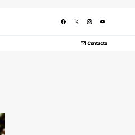
Contacto