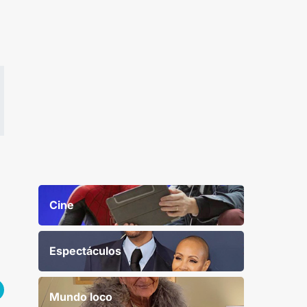
Cine
Espectáculos
Mundo loco