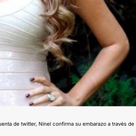
enta de twitter, Ninel confirma su embarazo a través de