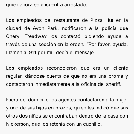
quien ahora se encuentra arrestado.
Los empleados del restaurante de Pizza Hut en la
ciudad de Avon Park, notificaron a la policía que
Cheryl Treadway los contactó pidiendo ayuda a
través de una sección en la orden: “Por favor, ayuda.
Llamen al 911 por mí” decía el mensaje.
Los empleados reconocieron que era un cliente
regular, dándose cuenta de que no era una broma y
contactaron inmediatamente a la oficina del sheriff.
Fuera del domicilio los agentes contactaron a la mujer
y uno de sus hijos en brazos, quien les indicó que sus
otros dos niños se encontraban dentro de la casa con
Nickerson, que los retenía con un cuchillo.