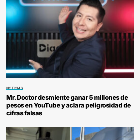
NOTICIAS
Mr. Doctor desmiente ganar 5 millones de
pesos en YouTube y aclara peligrosidad de
cifras falsas