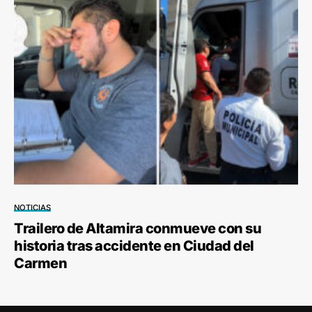
NOTICIAS
Trailero de Altamira conmueve con su
historia tras accidente en Ciudad del
Carmen