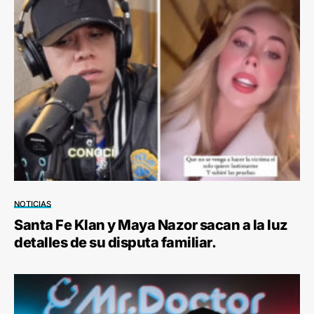
NOTICIAS
Santa Fe Klan y Maya Nazor sacan a la luz
detalles de su disputa familiar.