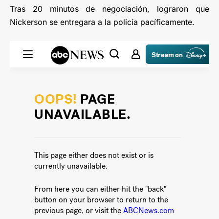
Tras 20 minutos de negociación, lograron que
Nickerson se entregara a la policía pacíficamente.