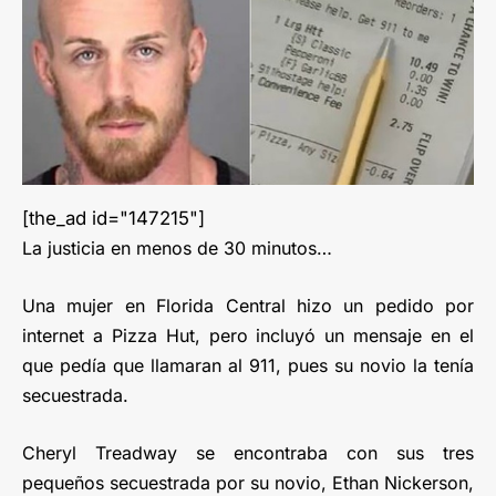
[the_ad id="147215"]
La justicia en menos de 30 minutos…
Una mujer en Florida Central hizo un pedido por
internet a Pizza Hut, pero incluyó un mensaje en el
que pedía que llamaran al 911, pues su novio la tenía
secuestrada.
Cheryl Treadway se encontraba con sus tres
pequeños secuestrada por su novio, Ethan Nickerson,