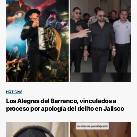
NOTICIAS
Los Alegres del Barranco, vinculados a
proceso por apología del delito en Jalisco